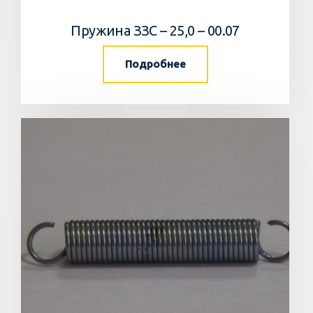
Пружина ЗЗС – 25,0 – 00.07
Подробнее