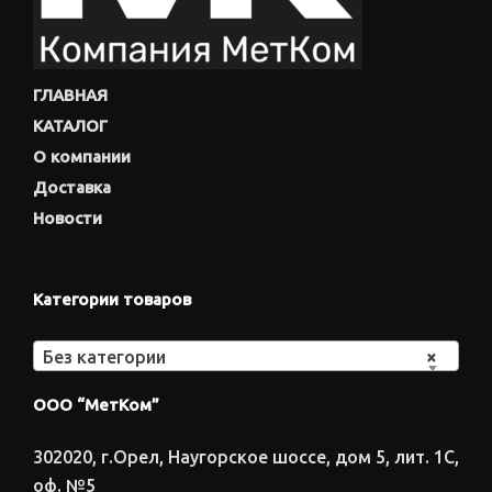
ГЛАВНАЯ
КАТАЛОГ
О компании
Доставка
Новости
Категории товаров
Без категории
×
ООО “МетКом”
302020, г.Орел, Наугорское шоссе, дом 5, лит. 1С,
оф. №5