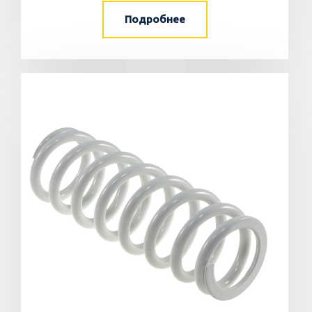
Подробнее