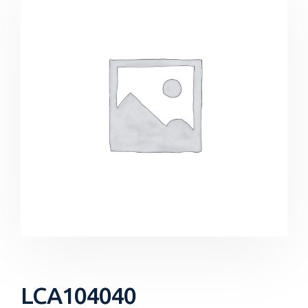
LCA104040