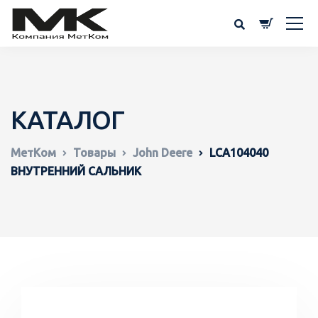
КАТАЛОГ
МетКом
Товары
John Deere
LCA104040
ВНУТРЕННИЙ САЛЬНИК