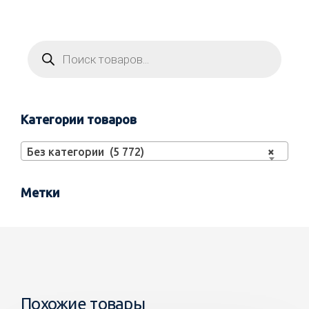
Категории товаров
Без категории (5 772)
×
Метки
Похожие товары