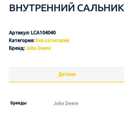
ВНУТРЕННИЙ САЛЬНИК
Артикул:
LCA104040
Категория:
Без категории
Бренд:
John Deere
Детали
Бренды
John Deere