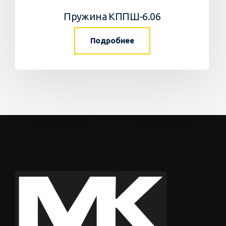
Пружина КППШ-6.06
Подробнее