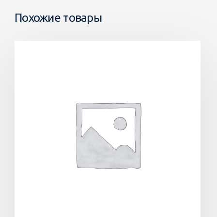
Похожие товары