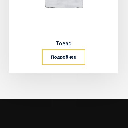
Товар
Подробнее