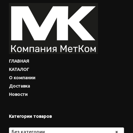
ГЛАВНАЯ
КАТАЛОГ
О компании
Доставка
Новости
Категории товаров
Без категории
×