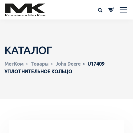
КАТАЛОГ
МетКом
Товары
John Deere
U17409
УПЛОТНИТЕЛЬНОЕ КОЛЬЦО