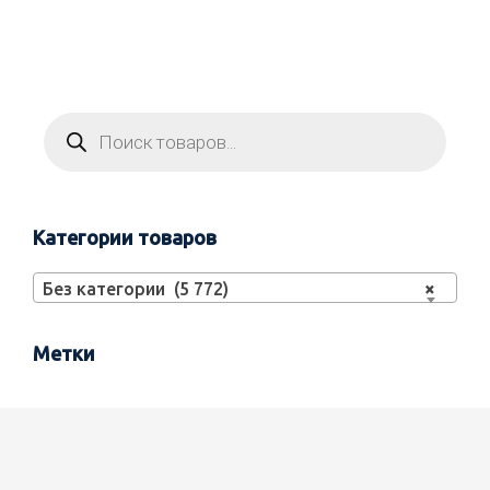
Категории товаров
Без категории (5 772)
×
Метки