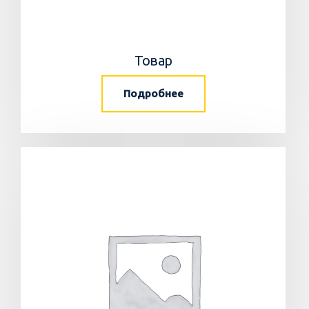
Товар
Подробнее