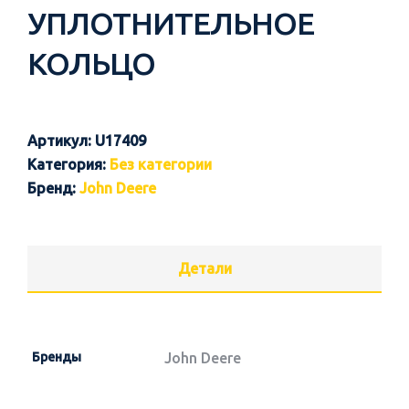
УПЛОТНИТЕЛЬНОЕ
КОЛЬЦО
Артикул:
U17409
Категория:
Без категории
Бренд:
John Deere
Детали
Бренды
John Deere