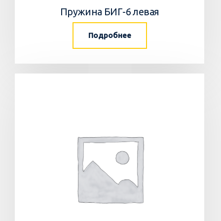
Пружина БИГ-6 левая
Подробнее