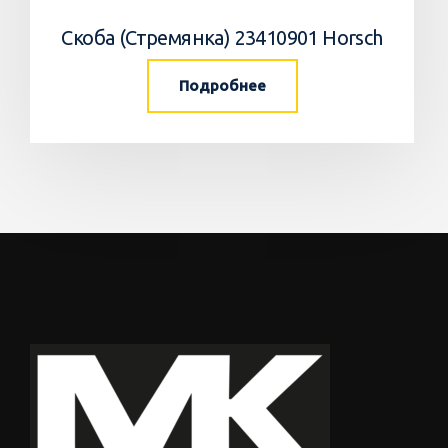
Скоба (Стремянка) 23410901 Horsch
Подробнее