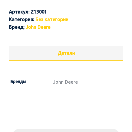
Артикул:
Z13001
Категория:
Без категории
Бренд:
John Deere
Детали
Бренды
John Deere