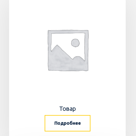
Товар
Подробнее