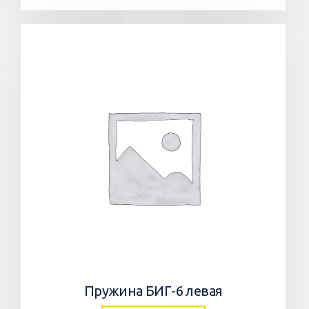
Пружина БИГ-6 левая