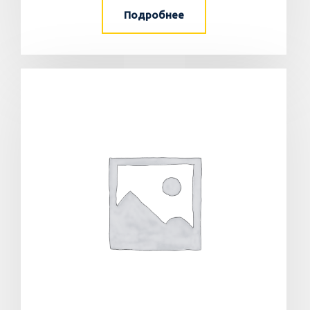
Подробнее