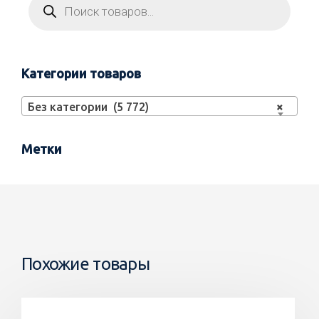
Категории товаров
Без категории (5 772)
×
Метки
Похожие товары