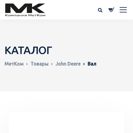
КАТАЛОГ
МетКом
Товары
John Deere
Вал