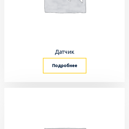
Датчик
Подробнее