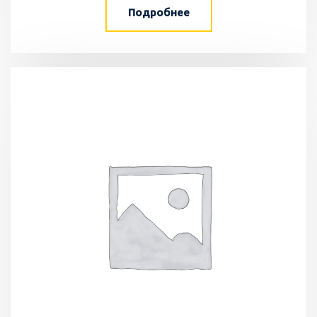
Подробнее