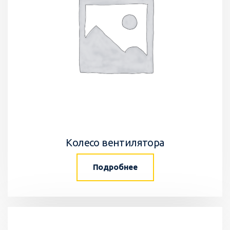
Колесо вентилятора
Подробнее