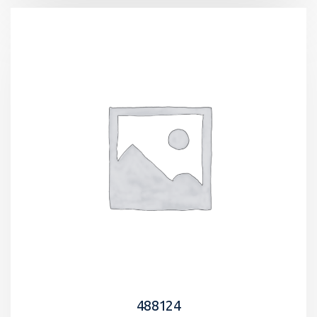
488124