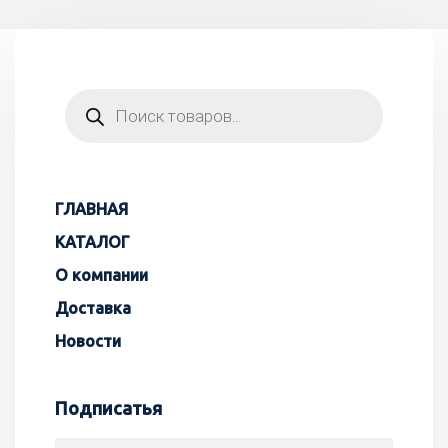
ГЛАВНАЯ
КАТАЛОГ
О компании
Доставка
Новости
Подписатья