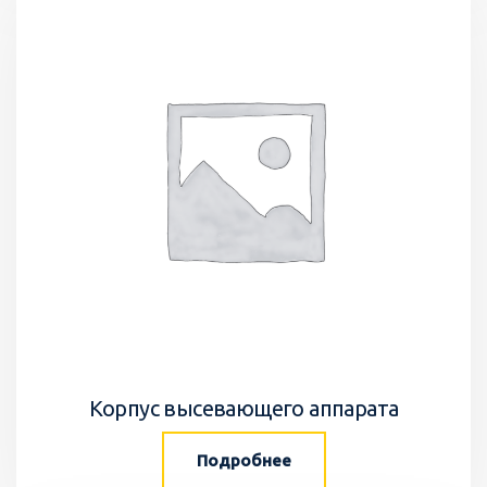
Корпус высевающего аппарата
Подробнее