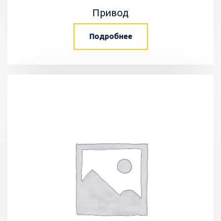
Привод
Подробнее