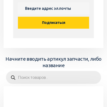
Начните вводить артикул запчасти, либо
название