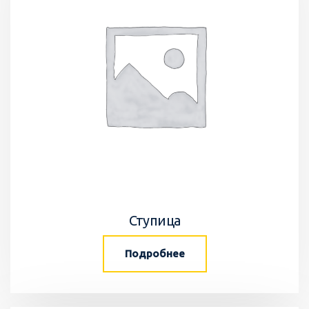
Ступица
Подробнее