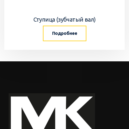
Ступица (зубчатый вал)
Подробнее