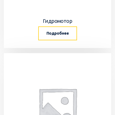
Гидромотор
Подробнее