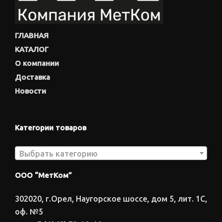
ГЛАВНАЯ
КАТАЛОГ
О компании
Доставка
Новости
Категории товаров
Выбрать категорию
ООО “МетКом”
302020, г.Орел, Наугорское шоссе, дом 5, лит. 1С,
оф. №5