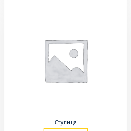
Ступица