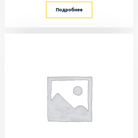
Подробнее