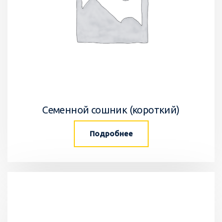
Семенной сошник (короткий)
Подробнее