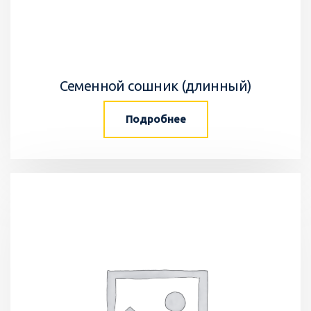
Семенной сошник (длинный)
Подробнее