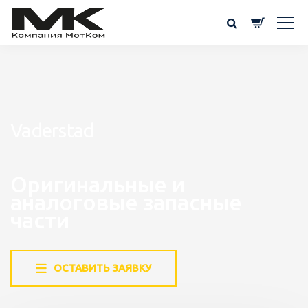
Vaderstad
Оригинальные и
аналоговые запасные
части
ОСТАВИТЬ ЗАЯВКУ