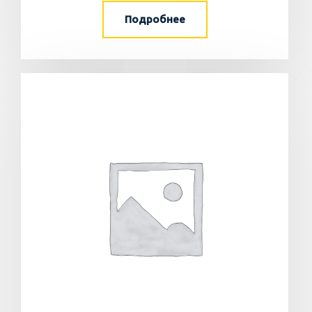
Подробнее