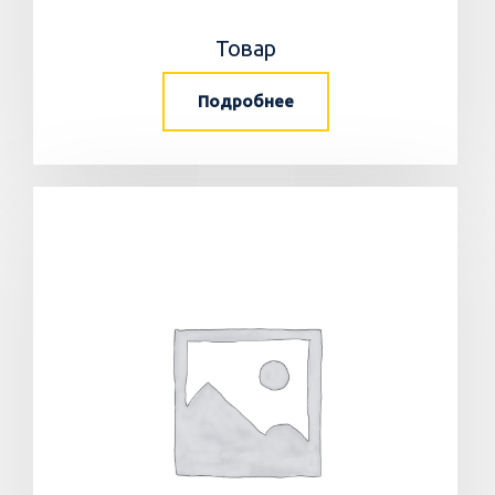
Товар
Подробнее