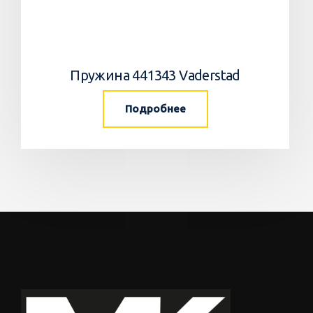
Пружина 441343 Vaderstad
Подробнее