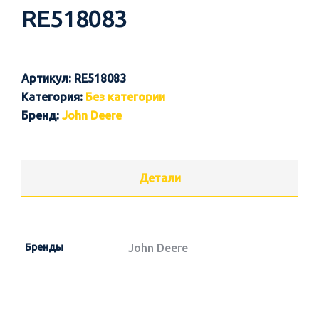
RE518083
Артикул:
RE518083
Категория:
Без категории
Бренд:
John Deere
Детали
Бренды
John Deere