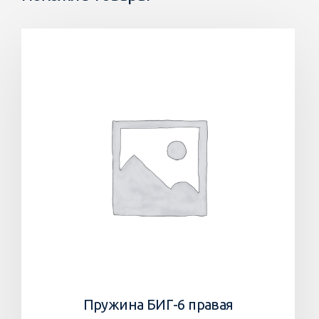
Пружина БИГ-6 правая