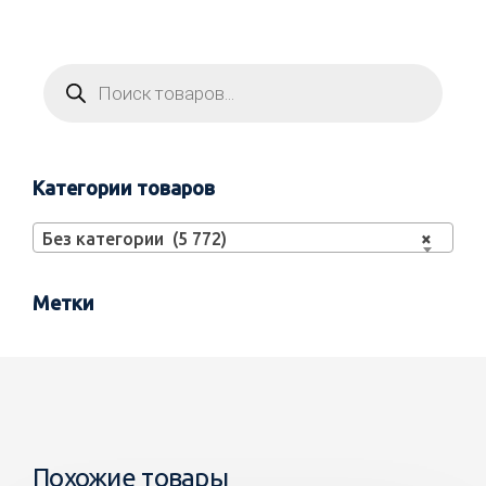
Категории товаров
Без категории (5 772)
×
Метки
Похожие товары