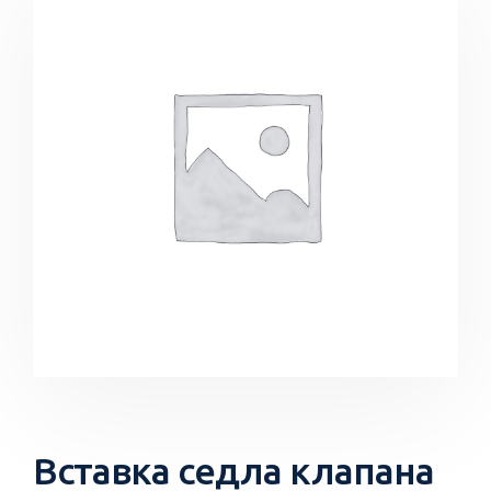
Вставка седла клапана