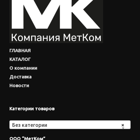
ГЛАВНАЯ
КАТАЛОГ
О компании
Доставка
Новости
Категории товаров
Без категории
×
ООО “МетКом”