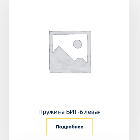
Пружина БИГ-6 левая
Подробнее