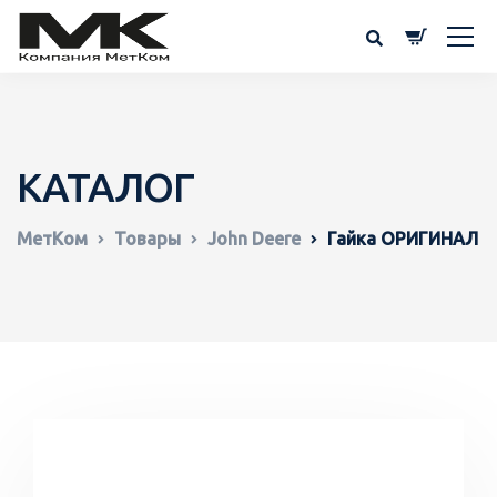
КАТАЛОГ
МетКом
Товары
John Deere
Гайка ОРИГИНАЛ