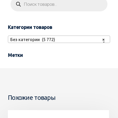
Категории товаров
Без категории (5 772)
×
Метки
Похожие товары