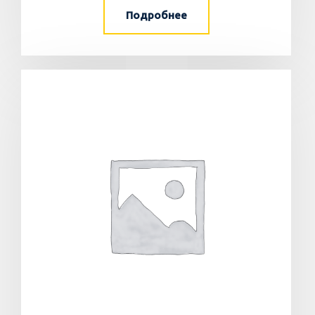
Подробнее