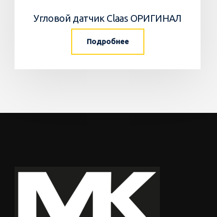
Угловой датчик Claas ОРИГИНАЛ
Подробнее