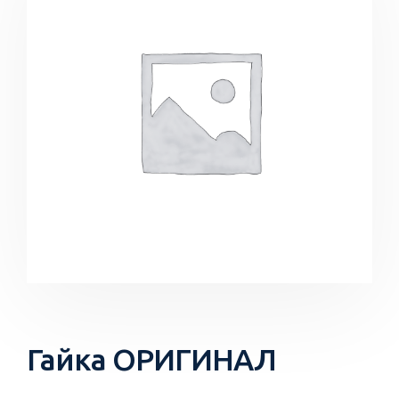
Гайка ОРИГИНАЛ