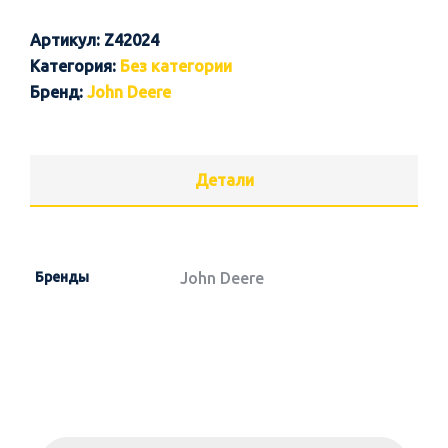
Артикул:
Z42024
Категория:
Без категории
Бренд:
John Deere
Детали
Бренды
John Deere