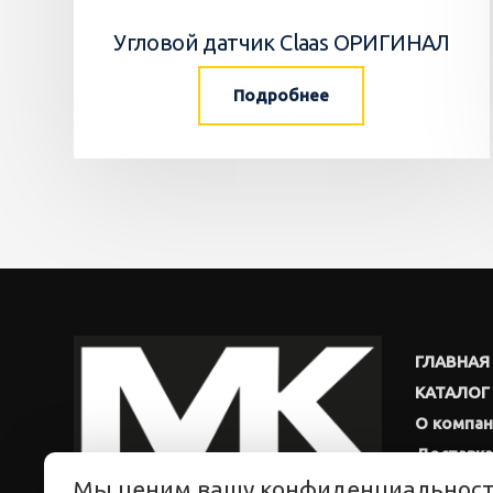
Угловой датчик Claas ОРИГИНАЛ
Подробнее
ГЛАВНАЯ
КАТАЛОГ
О компа
Доставка
Мы ценим вашу конфиденциальнос
Новости