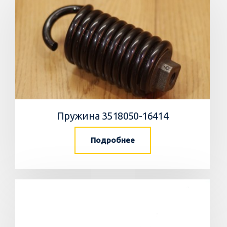
Пружина 3518050-16414
Подробнее