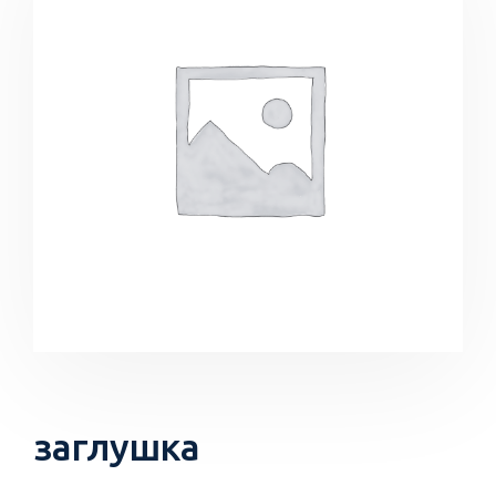
заглушка