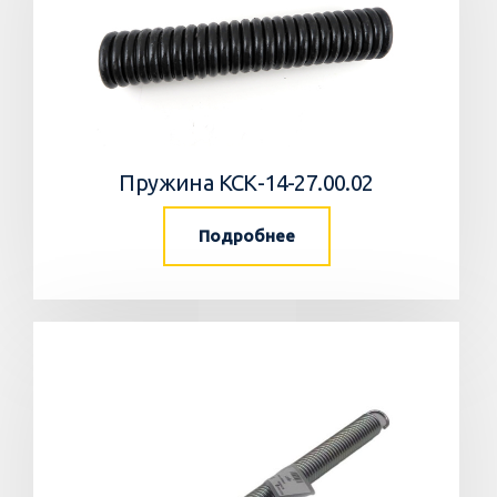
Пружина КСК-14-27.00.02
Подробнее