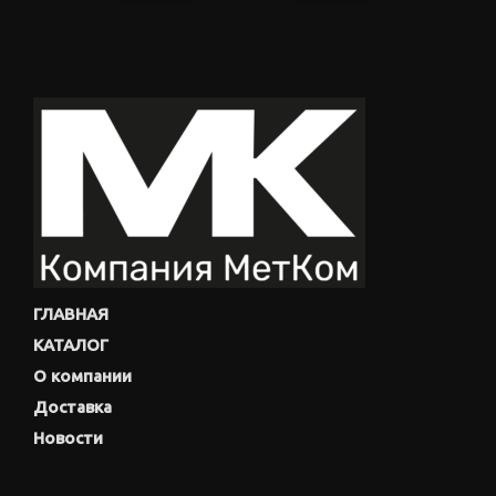
ГЛАВНАЯ
КАТАЛОГ
О компании
Доставка
Новости