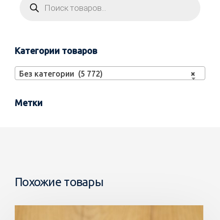
Категории товаров
Без категории (5 772)
×
Метки
Похожие товары