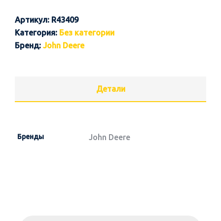
Артикул:
R43409
Категория:
Без категории
Бренд:
John Deere
Детали
Бренды
John Deere