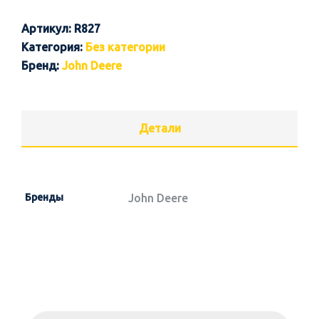
Артикул:
R827
Категория:
Без категории
Бренд:
John Deere
Детали
Бренды
John Deere