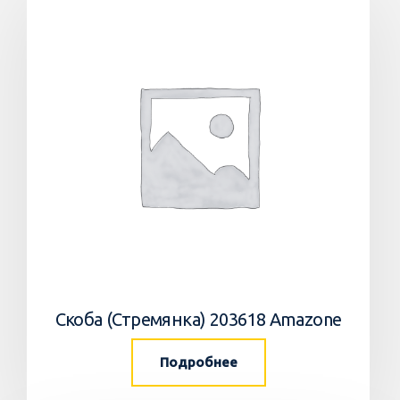
Скоба (Стремянка) 203618 Amazone
Подробнее