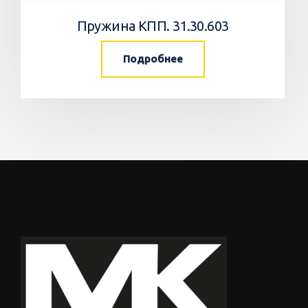
Пружина КПП. 31.30.603
Подробнее