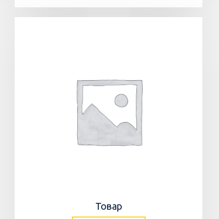
Товар