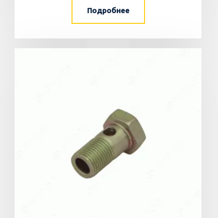
Подробнее