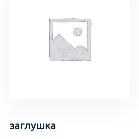
заглушка