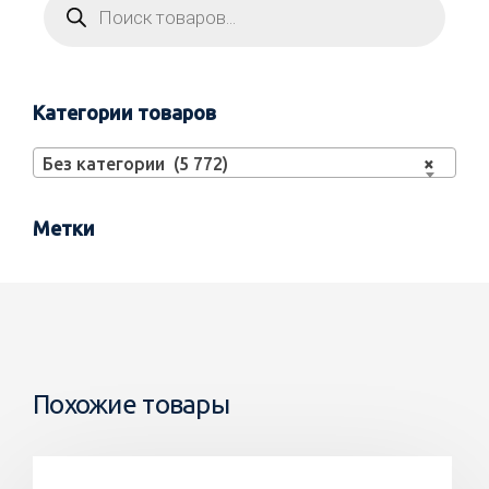
Категории товаров
Без категории (5 772)
×
Метки
Похожие товары