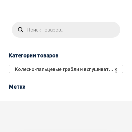
Категории товаров
Колесно-пальцевые грабли и вспушиватели (30)
×
Метки