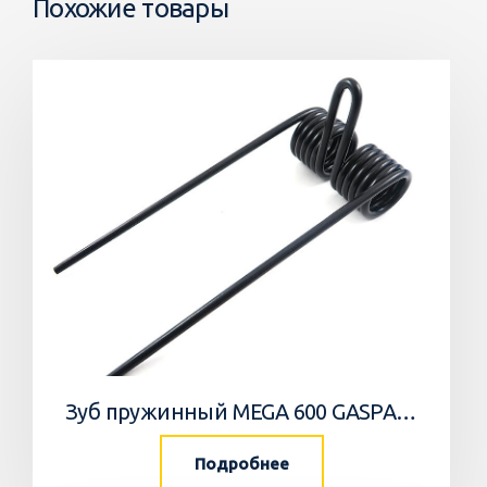
Похожие товары
Зуб пружинный MEGA 600 GASPARDO
Подробнее