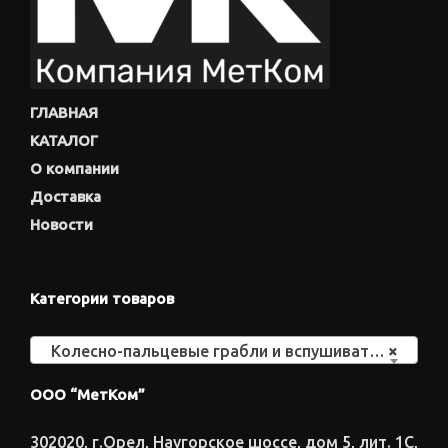
ГЛАВНАЯ
КАТАЛОГ
О компании
Доставка
Новости
Категории товаров
Колесно-пальцевые грабли и вспушиватели
×
ООО “МетКом”
302020, г.Орел, Наугорское шоссе, дом 5, лит. 1С,