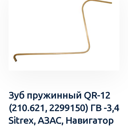
Зуб пружинный QR-12
(210.621, 2299150) ГВ -3,4
Sitrex, АЗАС, Навигатор