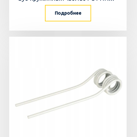
Подробнее