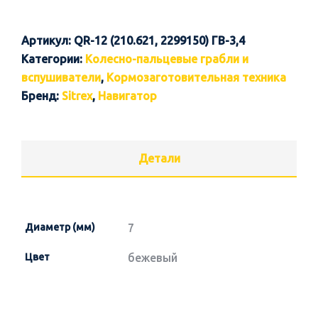
Артикул:
QR-12 (210.621, 2299150) ГВ-3,4
Категории:
Колесно-пальцевые грабли и
вспушиватели
,
Кормозаготовительная техника
Бренд:
Sitrex
,
Навигатор
Детали
Диаметр (мм)
7
Цвет
бежевый