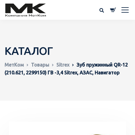
КАТАЛОГ
МетКом
Товары
Sitrex
Зуб пружинный QR-12
(210.621, 2299150) ГВ -3,4 Sitrex, АЗАС, Навигатор