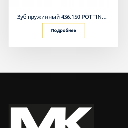
Зуб пружинный 436.150 PÖTTINGER
Подробнее