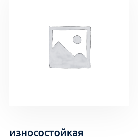
износостойкая