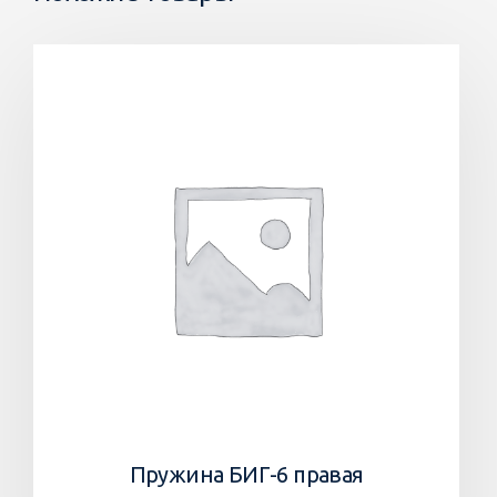
Пружина БИГ-6 правая