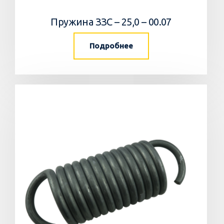
Пружина ЗЗС – 25,0 – 00.07
Подробнее