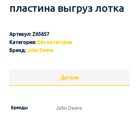
пластина выгруз лотка
Артикул:
Z65657
Категория:
Без категории
Бренд:
John Deere
Детали
Бренды
John Deere