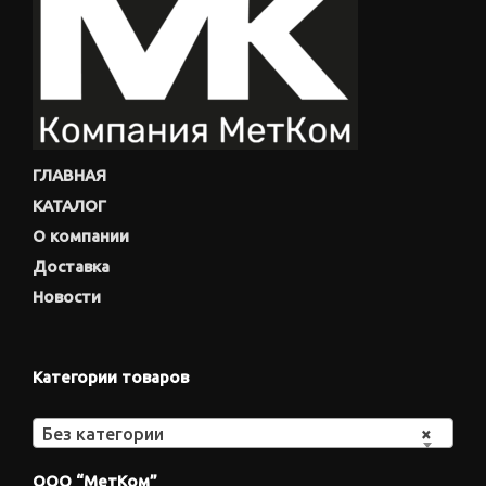
ГЛАВНАЯ
КАТАЛОГ
О компании
Доставка
Новости
Категории товаров
Без категории
×
ООО “МетКом”