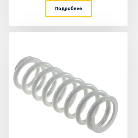
Подробнее