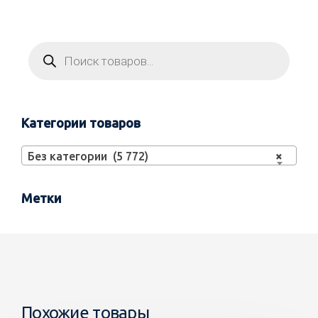
Категории товаров
Без категории (5 772)
×
Метки
Похожие товары