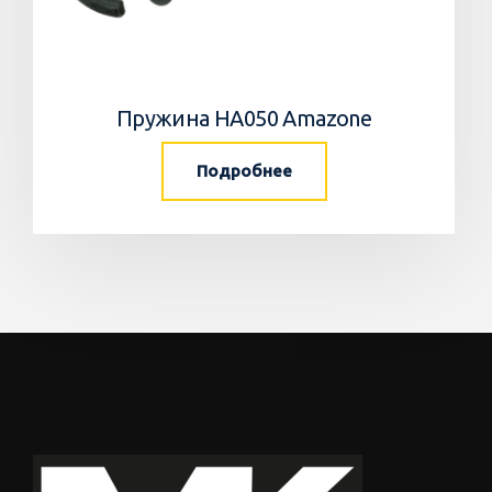
Пружина HA050 Amazone
Подробнее