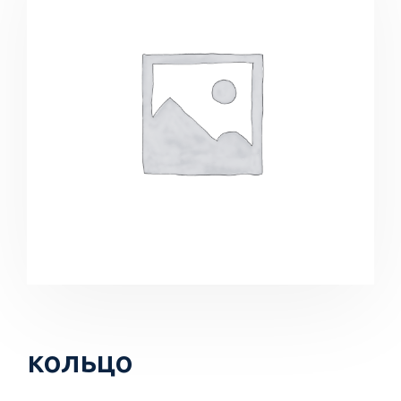
кольцо