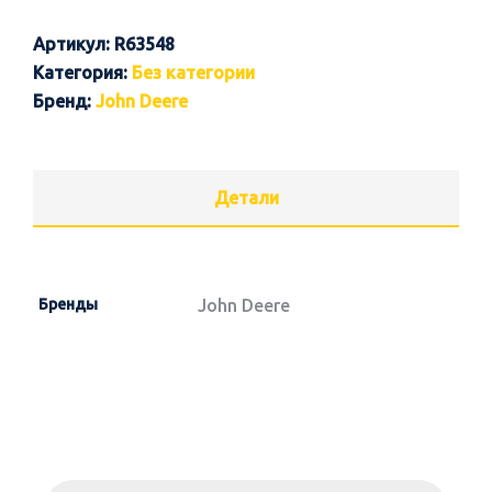
Артикул:
R63548
Категория:
Без категории
Бренд:
John Deere
Детали
Бренды
John Deere