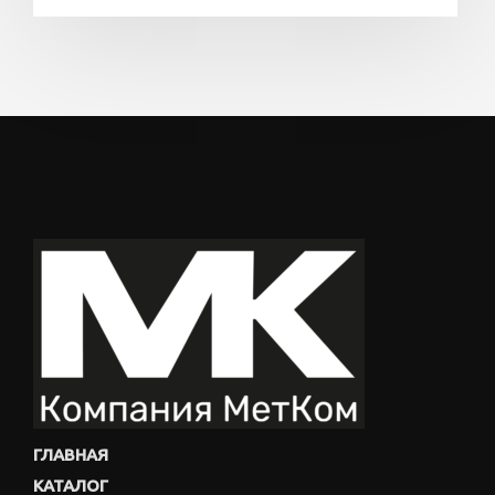
ГЛАВНАЯ
КАТАЛОГ