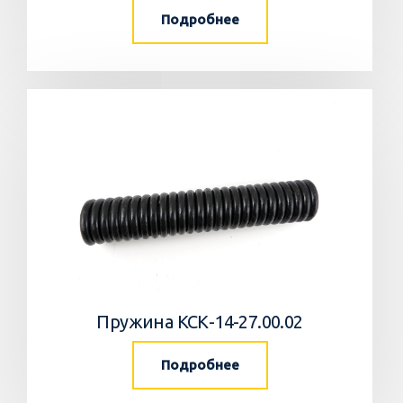
Подробнее
Пружина КСК-14-27.00.02
Подробнее