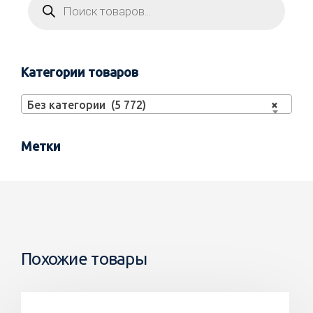
Категории товаров
Без категории (5 772)
×
Метки
Похожие товары