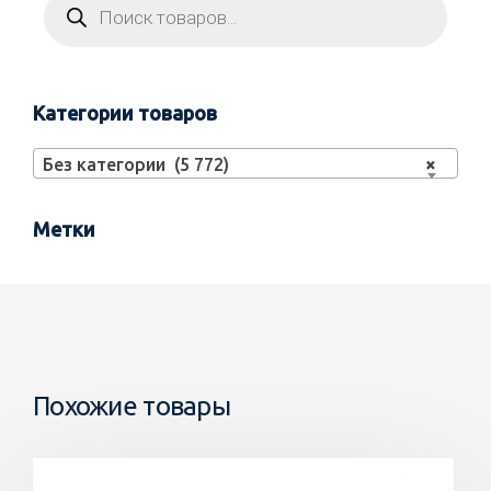
Категории товаров
Без категории (5 772)
×
Метки
Похожие товары