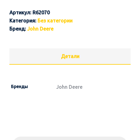
Артикул:
R62070
Категория:
Без категории
Бренд:
John Deere
Детали
Бренды
John Deere