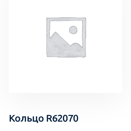
Кольцо R62070