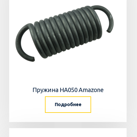
Пружина HA050 Amazone
Подробнее