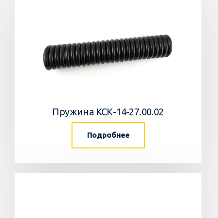
Пружина КСК-14-27.00.02
Подробнее