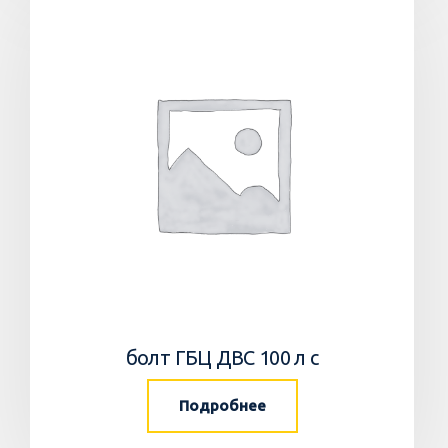
болт ГБЦ ДВС 100 л с
Подробнее