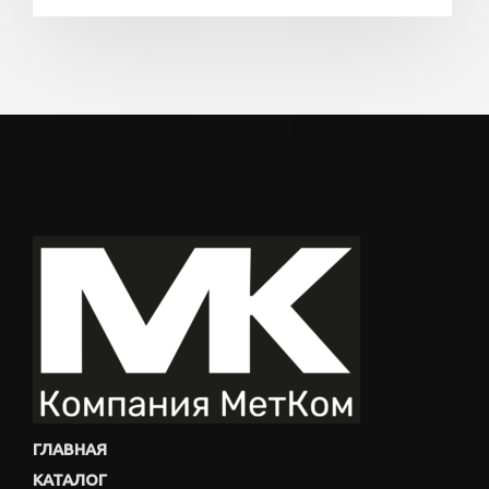
ГЛАВНАЯ
КАТАЛОГ