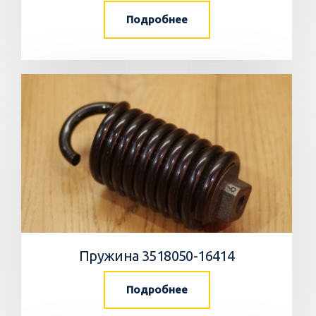
Подробнее
Пружина 3518050-16414
Подробнее