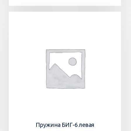
Пружина БИГ-6 левая