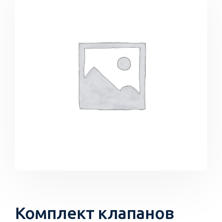
Комплект клапанов