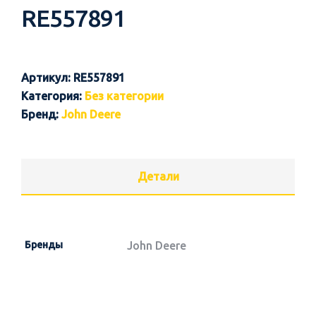
RE557891
Артикул:
RE557891
Категория:
Без категории
Бренд:
John Deere
Детали
Бренды
John Deere