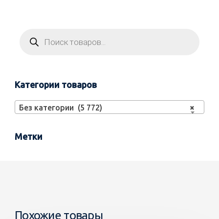
Категории товаров
Без категории (5 772)
×
Метки
Похожие товары