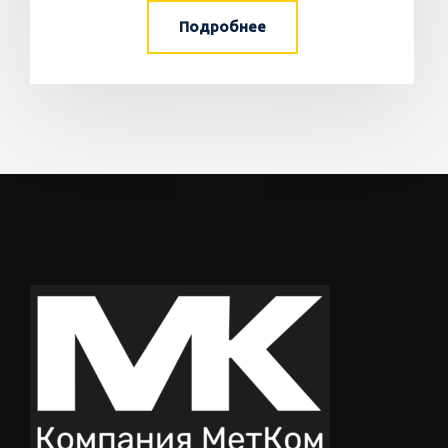
Подробнее