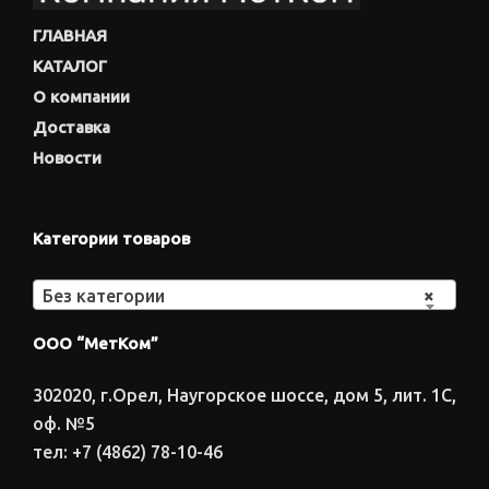
ГЛАВНАЯ
КАТАЛОГ
О компании
Доставка
Новости
Категории товаров
Без категории
×
ООО “МетКом”
302020, г.Орел, Наугорское шоссе, дом 5, лит. 1С,
оф. №5
тел: +7 (4862) 78-10-46