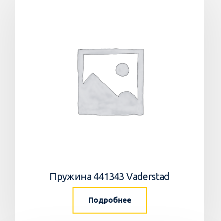
Пружина 441343 Vaderstad
Подробнее