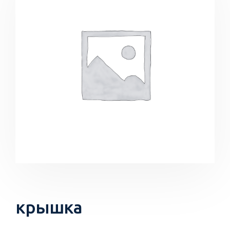
крышка