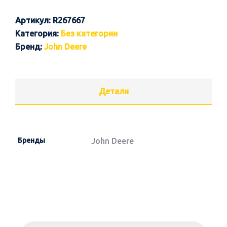
Артикул:
R267667
Категория:
Без категории
Бренд:
John Deere
Детали
Бренды
John Deere