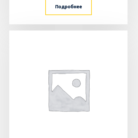
Подробнее