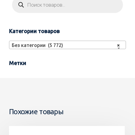
Категории товаров
Без категории (5 772)
×
Метки
Похожие товары