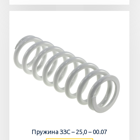
Пружина ЗЗС – 25,0 – 00.07