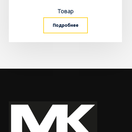
Товар
Подробнее