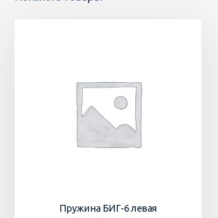
Пружина БИГ-6 левая