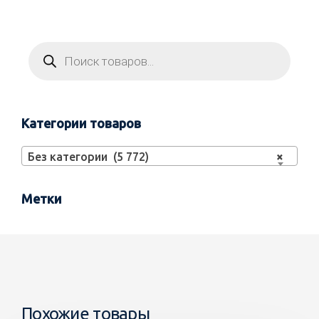
Категории товаров
Без категории (5 772)
×
Метки
Похожие товары