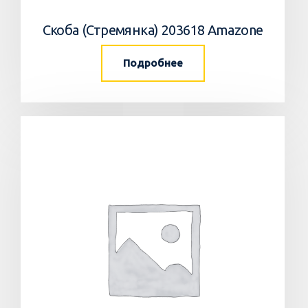
Скоба (Стремянка) 203618 Amazone
Подробнее