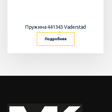
Пружина 441343 Vaderstad
Подробнее