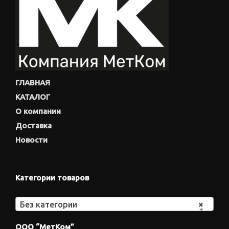
ГЛАВНАЯ
КАТАЛОГ
О компании
Доставка
Новости
Категории товаров
Без категории
×
ООО “МетКом”