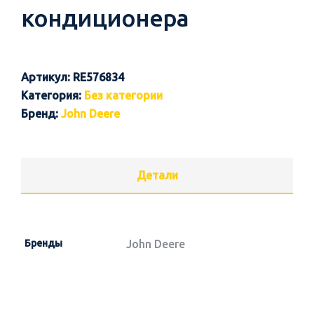
кондиционера
Артикул:
RE576834
Категория:
Без категории
Бренд:
John Deere
Детали
Бренды
John Deere