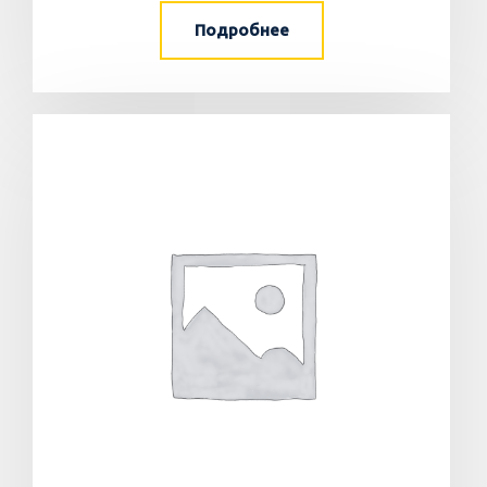
Подробнее