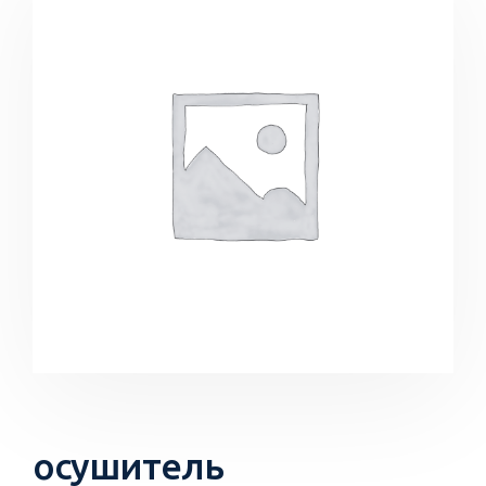
осушитель