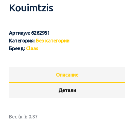
Kouimtzis
Артикул:
6262951
Категория:
Без категории
Бренд:
Claas
Описание
Детали
Вес (кг): 0.87