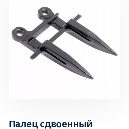
Палец сдвоенный