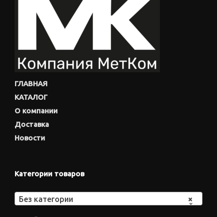
ГЛАВНАЯ
КАТАЛОГ
О компании
Доставка
Новости
Категории товаров
Без категории
×