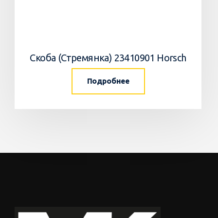
Скоба (Стремянка) 23410901 Horsch
Подробнее