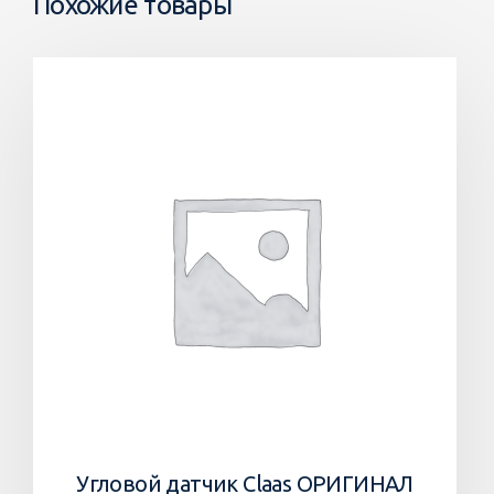
Похожие товары
Угловой датчик Claas ОРИГИНАЛ