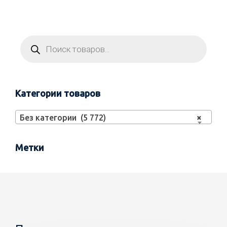
Категории товаров
Без категории (5 772)
×
Метки