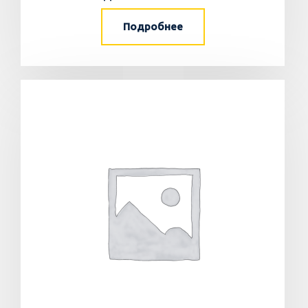
Подробнее