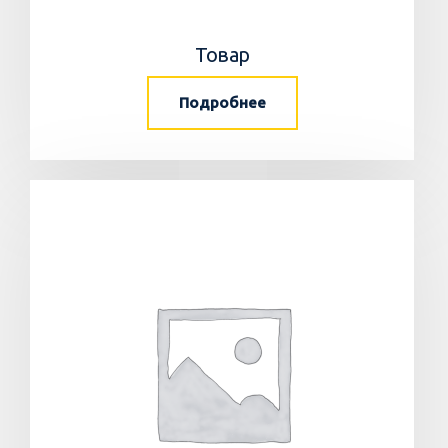
Товар
Подробнее