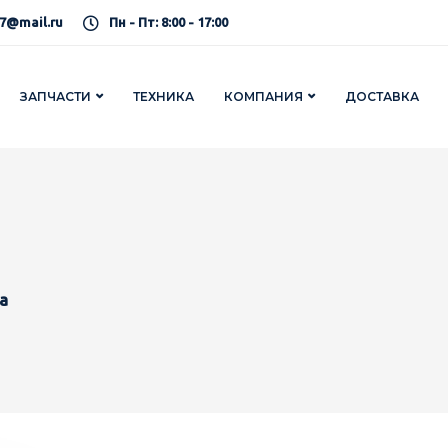
7@mail.ru
Пн - Пт: 8:00 - 17:00
ЗАПЧАСТИ
ТЕХНИКА
КОМПАНИЯ
ДОСТАВКА
a