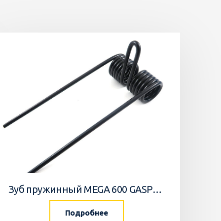
Зуб пружинный MEGA 600 GASPARDO
Подробнее