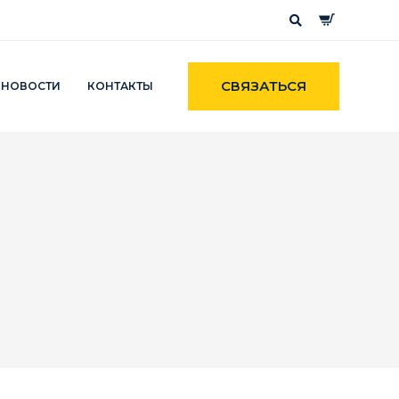
СВЯЗАТЬСЯ
НОВОСТИ
КОНТАКТЫ