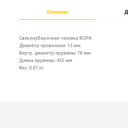
Описание
Д
Свеклоуборочная техника ROPA
Диаметр проволоки: 13 мм
Внутр. диаметр пружины: 78 мм
Длина пружины: 432 мм
Вес: 0.87 кг