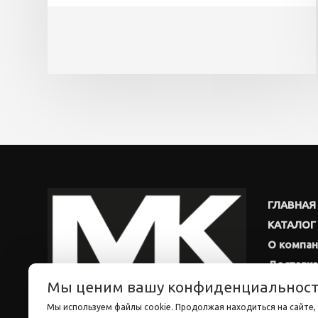
ГЛАВНАЯ
КАТАЛОГ
О компа
Доставка
Мы ценим вашу конфиденциальнос
Новости
Мы используем файлы cookie. Продолжая находиться на сайте, 