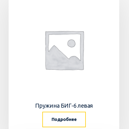
Пружина БИГ-6 левая
Подробнее