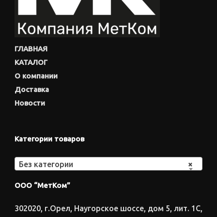
ГЛАВНАЯ
КАТАЛОГ
О компании
Доставка
Новости
Категории товаров
Без категории
×
ООО “МетКом”
302020, г.Орел, Наугорское шоссе, дом 5, лит. 1С,