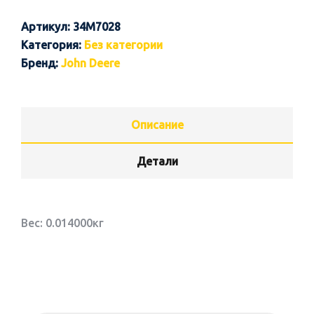
Артикул:
34M7028
Категория:
Без категории
Бренд:
John Deere
Описание
Детали
Вес: 0.014000кг