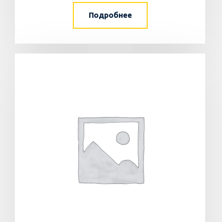
Подробнее