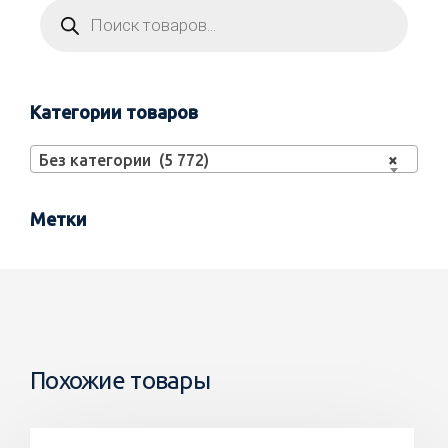
Категории товаров
Без категории (5 772)
×
Метки
Похожие товары