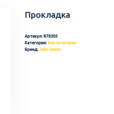
Прокладка
Артикул:
R78303
Категория:
Без категории
Бренд:
John Deere