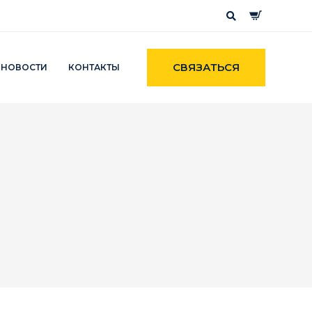
СВЯЗАТЬСЯ
НОВОСТИ
КОНТАКТЫ