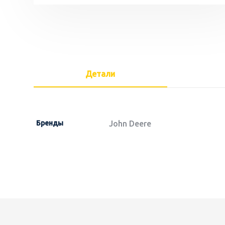
Детали
Бренды
John Deere