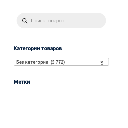
Категории товаров
Без категории (5 772)
×
Метки