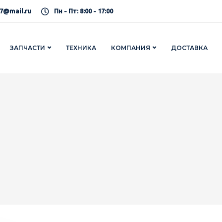
7@mail.ru
Пн - Пт: 8:00 - 17:00
ЗАПЧАСТИ
ТЕХНИКА
КОМПАНИЯ
ДОСТАВКА