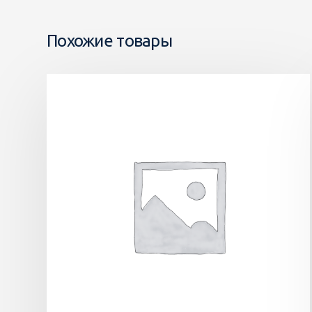
Похожие товары