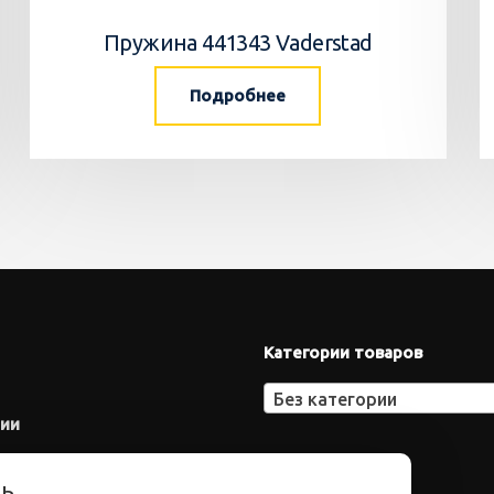
Пружина 441343 Vaderstad
Подробнее
Категории товаров
Без категории
нии
ть