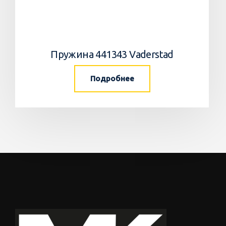
Пружина 441343 Vaderstad
Подробнее