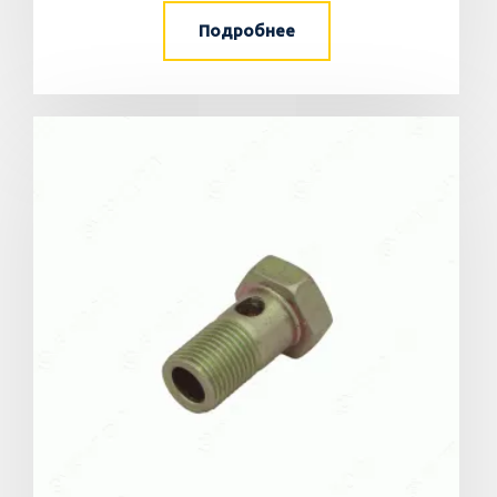
Подробнее