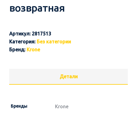
возвратная
Артикул:
2817513
Категория:
Без категории
Бренд:
Krone
Детали
Бренды
Krone