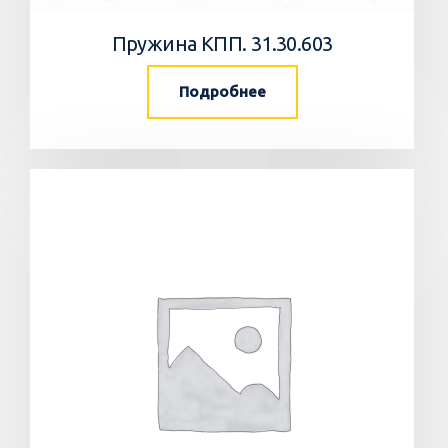
Пружина КПП. 31.30.603
Подробнее