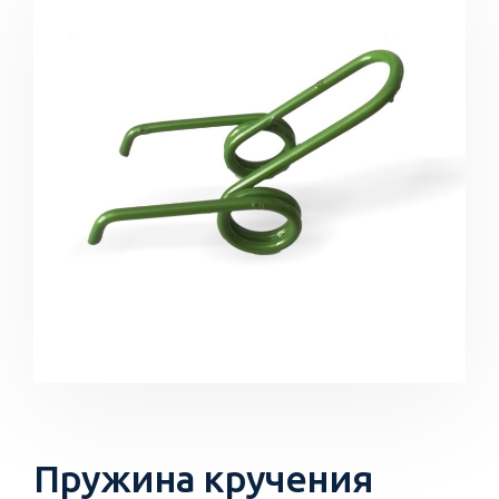
Пружина кручения