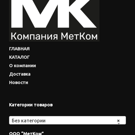
ГЛАВНАЯ
КАТАЛОГ
О компании
Доставка
Новости
Категории товаров
Без категории
×
ООО “МетКом”