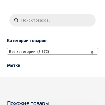
Категории товаров
Без категории (5 772)
×
Метки
Похожие товары