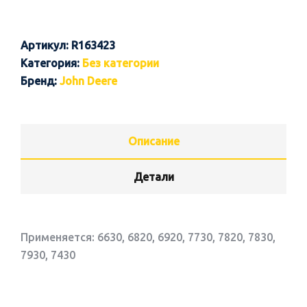
Артикул:
R163423
Категория:
Без категории
Бренд:
John Deere
Описание
Детали
Применяется: 6630, 6820, 6920, 7730, 7820, 7830,
7930, 7430