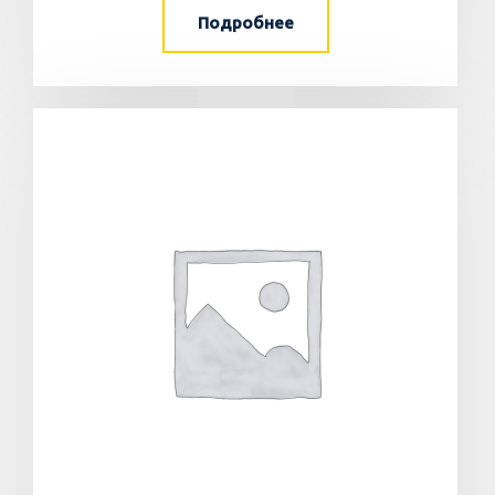
Подробнее