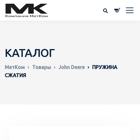
КАТАЛОГ
МетКом
Товары
John Deere
ПРУЖИНА
СЖАТИЯ