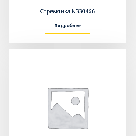
Стремянка N330466
Подробнее