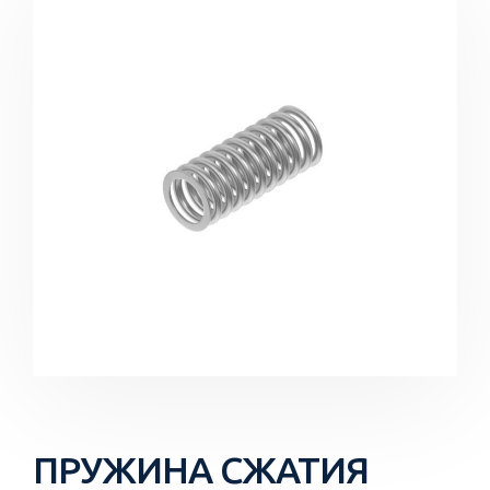
ПРУЖИНА СЖАТИЯ