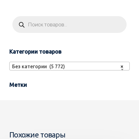
Категории товаров
Без категории (5 772)
×
Метки
Похожие товары