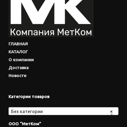
ГЛАВНАЯ
КАТАЛОГ
О компании
Доставка
Новости
Категории товаров
Без категории
×
ООО “МетКом”