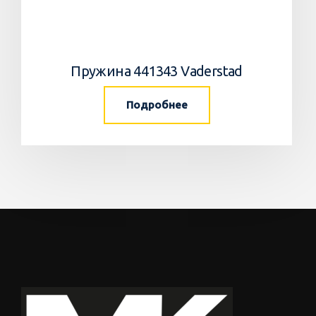
Пружина 441343 Vaderstad
Подробнее