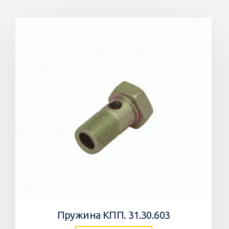
Пружина КПП. 31.30.603