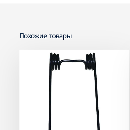
Похожие товары