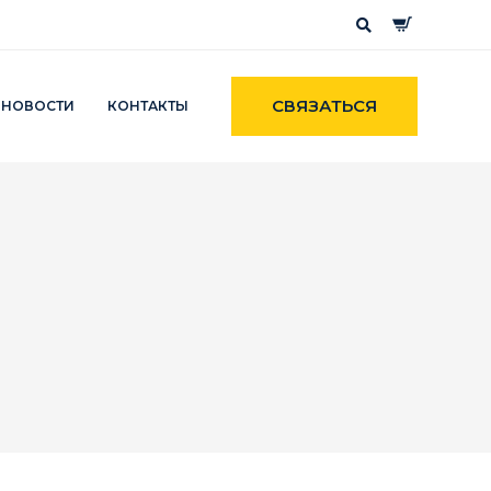
СВЯЗАТЬСЯ
НОВОСТИ
КОНТАКТЫ