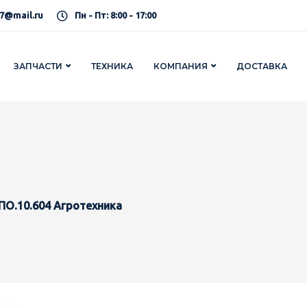
7@mail.ru
Пн - Пт: 8:00 - 17:00
ЗАПЧАСТИ
ТЕХНИКА
КОМПАНИЯ
ДОСТАВКА
ПО.10.604 Агротехника