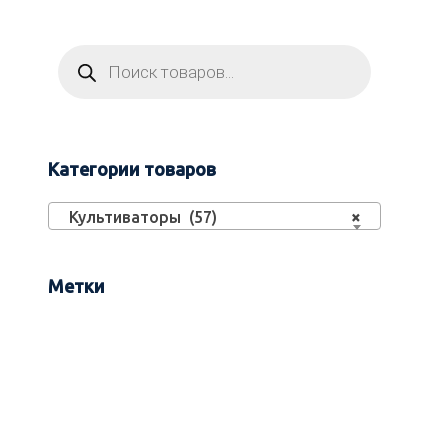
Категории товаров
Культиваторы (57)
×
Метки