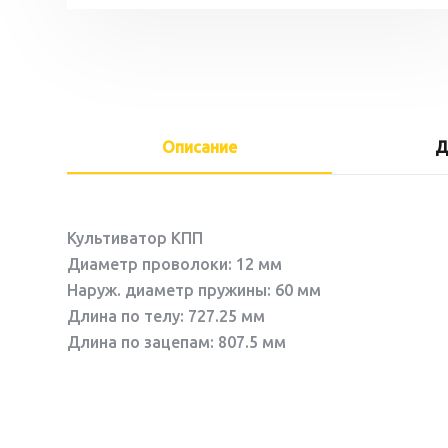
Описание
Д
Культиватор КПП
Диаметр проволоки: 12 мм
Наруж. диаметр пружины: 60 мм
Длина по телу: 727.25 мм
Длина по зацепам: 807.5 мм