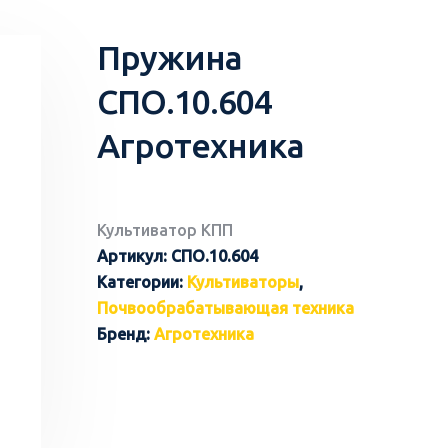
Пружина
СПО.10.604
Агротехника
Культиватор КПП
Артикул:
СПО.10.604
Категории:
Культиваторы
,
Почвообрабатывающая техника
Бренд:
Агротехника