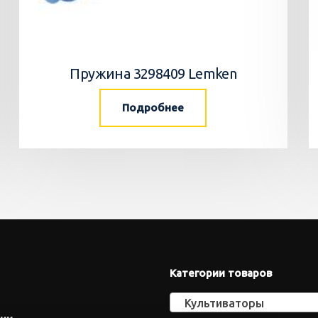
Пружина 3298409 Lemken
Подробнее
Категории товаров
Культиваторы