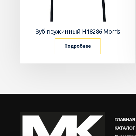
Зуб пружинный H18286 Morris
Подробнее
ГЛАВНАЯ
КАТАЛОГ