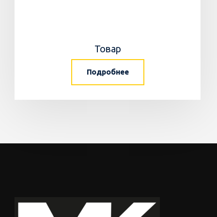
Товар
Подробнее