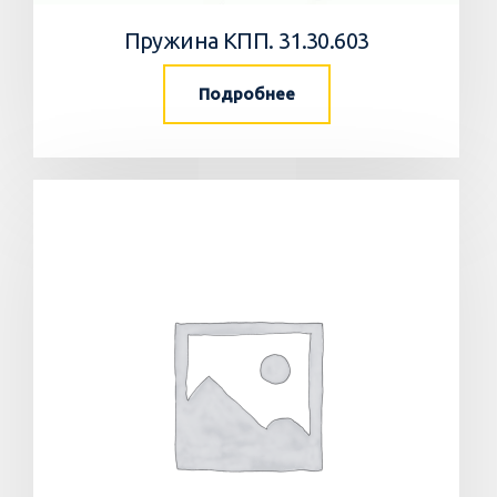
Пружина КПП. 31.30.603
Подробнее