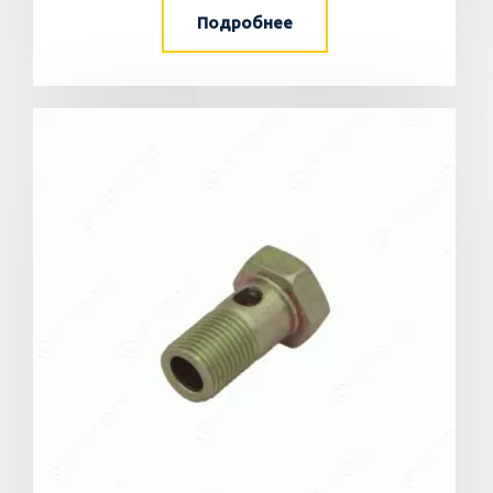
Подробнее