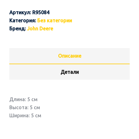
Артикул:
R95084
Категория:
Без категории
Бренд:
John Deere
Описание
Детали
Длина: 5 см
Высота: 5 см
Ширина: 5 см