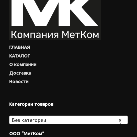
ГЛАВНАЯ
КАТАЛОГ
О компании
Доставка
Новости
Категории товаров
Без категории
×
ООО “МетКом”