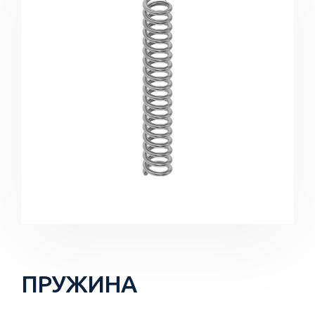
ПРУЖИНА