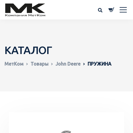
КАТАЛОГ
МетКом
Товары
John Deere
ПРУЖИНА