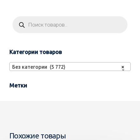
Категории товаров
Без категории (5 772)
×
Метки
Похожие товары