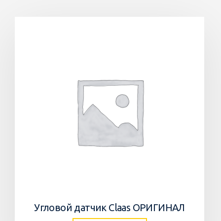
Угловой датчик Claas ОРИГИНАЛ