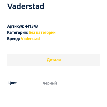
Vaderstad
Артикул:
441343
Категория:
Без категории
Бренд:
Vaderstad
Детали
Цвет
черный