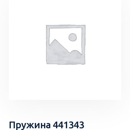
Пружина 441343