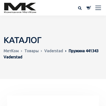
КАТАЛОГ
МетКом
Товары
Vaderstad
Пружина 441343
Vaderstad