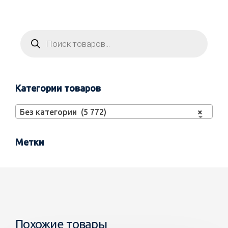
Категории товаров
Без категории (5 772)
×
Метки
Похожие товары