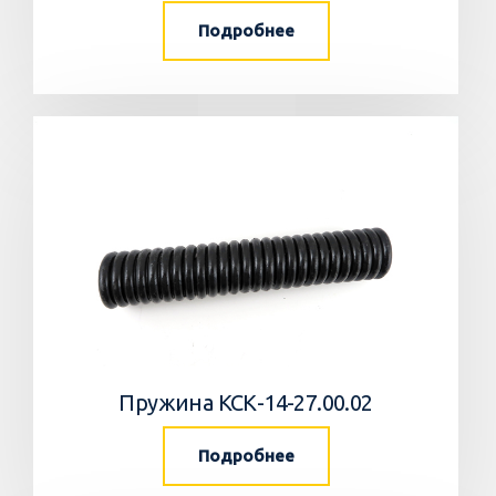
Подробнее
Пружина КСК-14-27.00.02
Подробнее