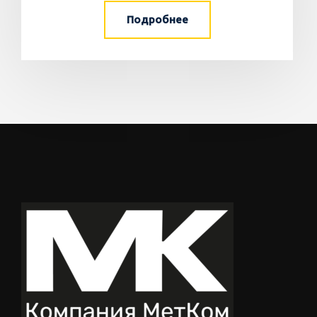
Подробнее