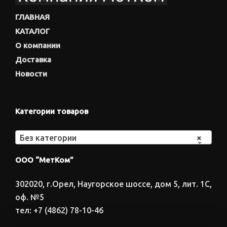
ГЛАВНАЯ
КАТАЛОГ
О компании
Доставка
Новости
Категории товаров
Без категории
×
ООО “МетКом”
302020, г.Орел, Наугорское шоссе, дом 5, лит. 1С,
оф. №5
тел: +7 (4862) 78-10-46