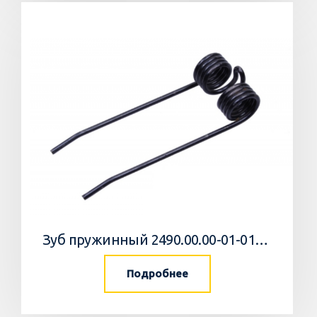
Зуб пружинный 2490.00.00-01-01-06
Подробнее