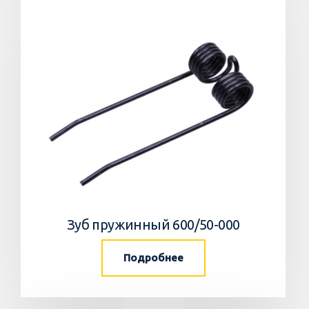
Зуб пружинный 600/50-000
Подробнее