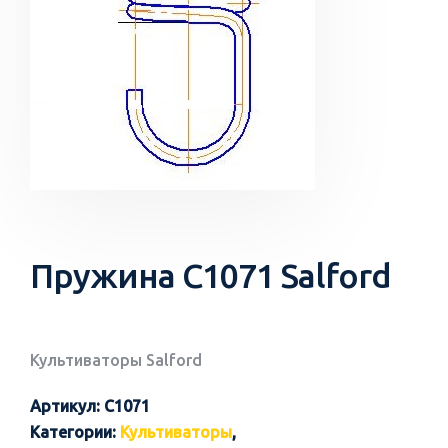
Пружина C1071 Salford
Культиваторы Salford
Артикул:
C1071
Категории:
Культиваторы
,