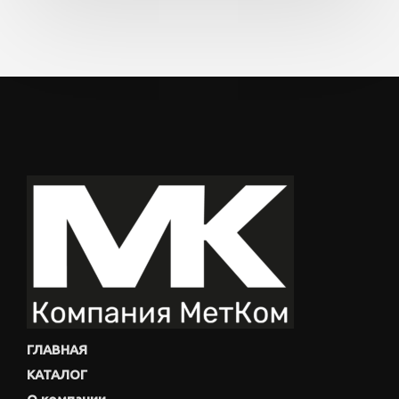
ГЛАВНАЯ
КАТАЛОГ