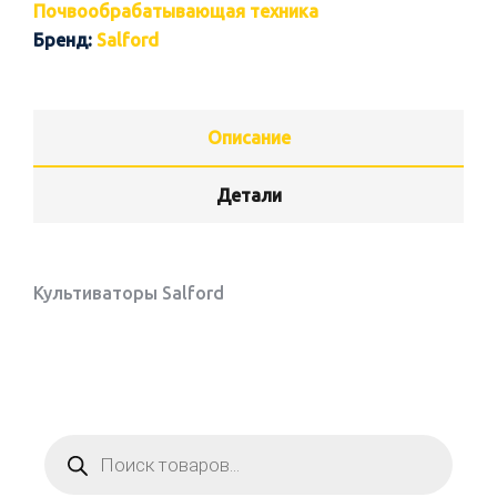
Почвообрабатывающая техника
Бренд:
Salford
Описание
Детали
Культиваторы Salford