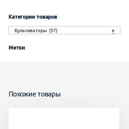
Категории товаров
Культиваторы (57)
×
Метки
Похожие товары