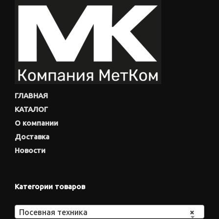
ГЛАВНАЯ
КАТАЛОГ
О компании
Доставка
Новости
Категории товаров
Посевная техника
×