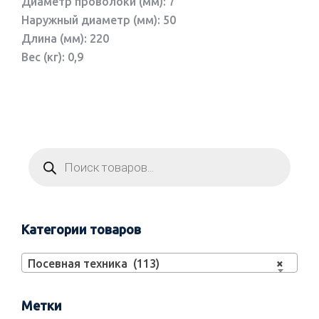
Диаметр проволоки (мм): 7
Наружный диаметр (мм): 50
Длина (мм): 220
Вес (кг): 0,9
Категории товаров
Посевная техника (113)
×
Метки