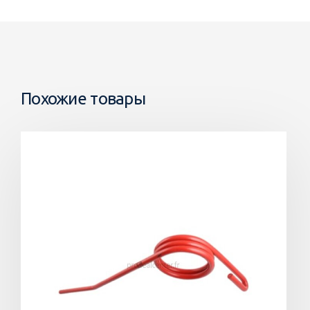
Похожие товары