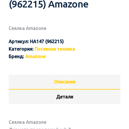
(962215) Amazone
Сеялка Amazone
Артикул:
HA147 (962215)
Категория:
Посевная техника
Бренд:
Amazone
Описание
Детали
Сеялка Amazone