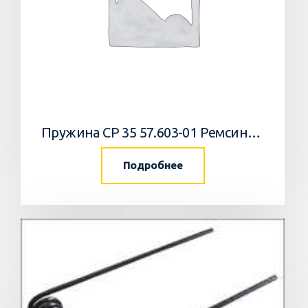
Пружина СР 35 57.603-01 Ремсинтез
Подробнее