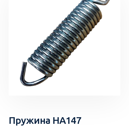
Пружина HA147