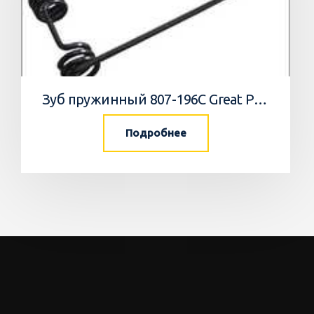
Зуб пружинный 807-196С Great Plains
Подробнее