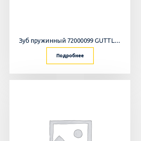
Зуб пружинный 72000099 GUTTLER
Подробнее