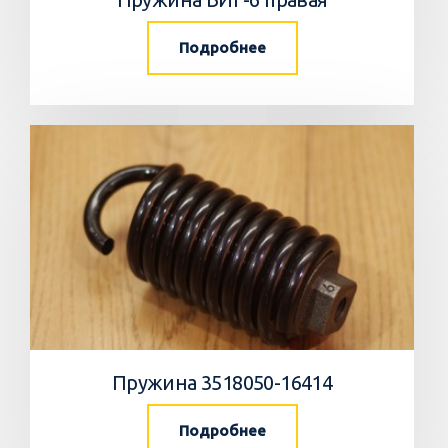
Подробнее
Пружина 3518050-16414
Подробнее