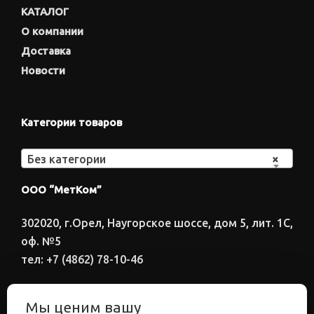
КАТАЛОГ
О компании
Доставка
Новости
Категории товаров
Без категории
×
ООО “МетКом”
302020, г.Орел, Наугорское шоссе, дом 5, лит. 1С,
оф. №5
тел: +7 (4862) 78-10-46
Время работы: ПН-ПТ 8:00-17:00
Мы ценим вашу