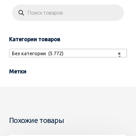
Категории товаров
Без категории (5 772)
×
Метки
Похожие товары