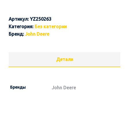
Артикул:
YZ250263
Категория:
Без категории
Бренд:
John Deere
Детали
Бренды
John Deere