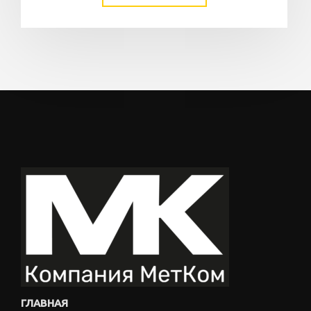
ГЛАВНАЯ