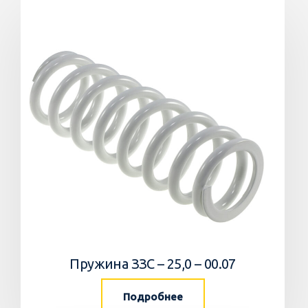
Пружина ЗЗС – 25,0 – 00.07
Подробнее