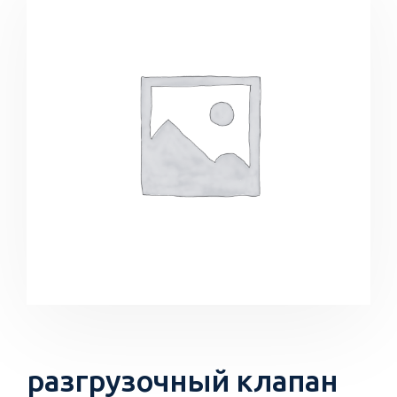
разгрузочный клапан