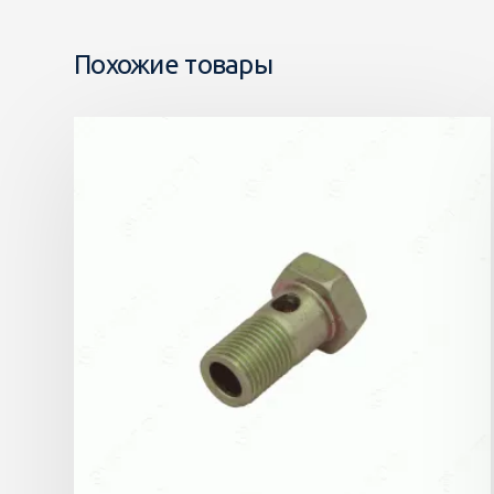
Похожие товары