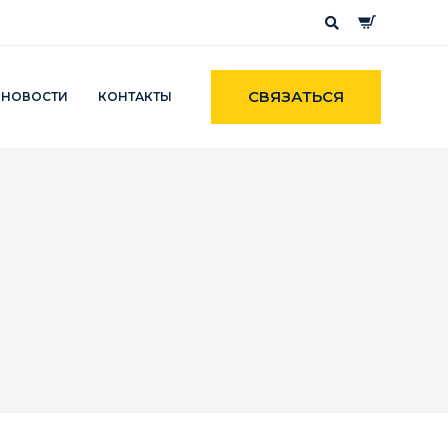
СВЯЗАТЬСЯ
НОВОСТИ
КОНТАКТЫ