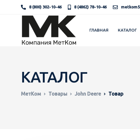
8 (800) 302-10-46
8 (4862) 78-10-46
metkom5
ГЛАВНАЯ
КАТАЛОГ
КАТАЛОГ
МетКом
Товары
John Deere
Товар