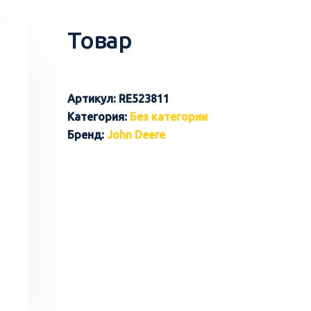
Товар
Артикул:
RE523811
Категория:
Без категории
Бренд:
John Deere