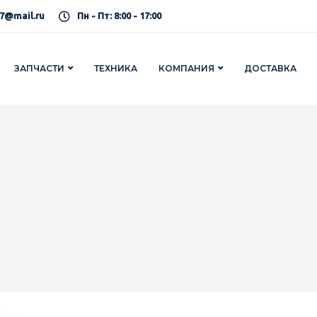
7@mail.ru
Пн - Пт: 8:00 - 17:00
ЗАПЧАСТИ
ТЕХНИКА
КОМПАНИЯ
ДОСТАВКА