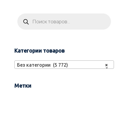
Категории товаров
Без категории (5 772)
×
Метки