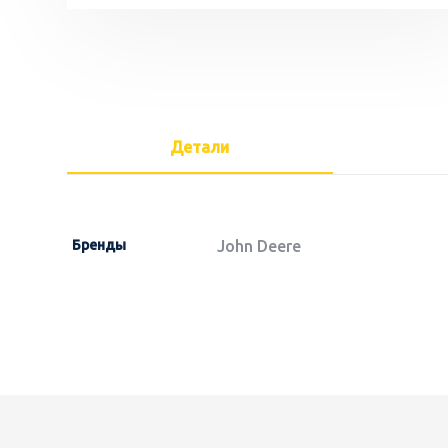
Детали
Бренды
John Deere