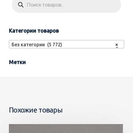
Категории товаров
Без категории (5 772)
×
Метки
Похожие товары