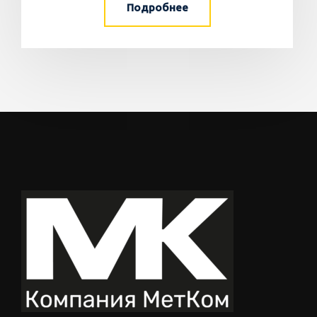
Подробнее