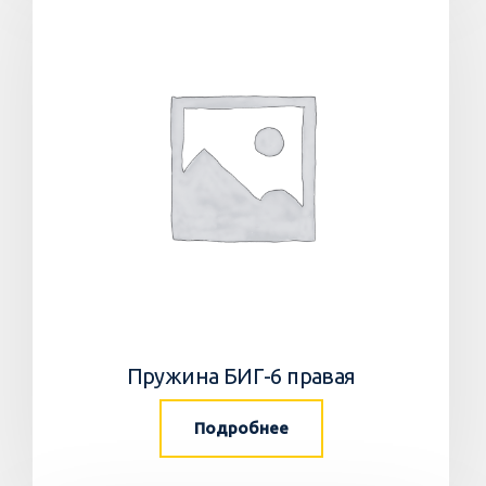
Пружина БИГ-6 правая
Подробнее