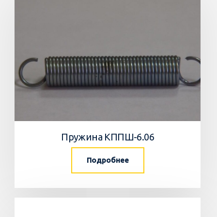
Пружина КППШ-6.06
Подробнее