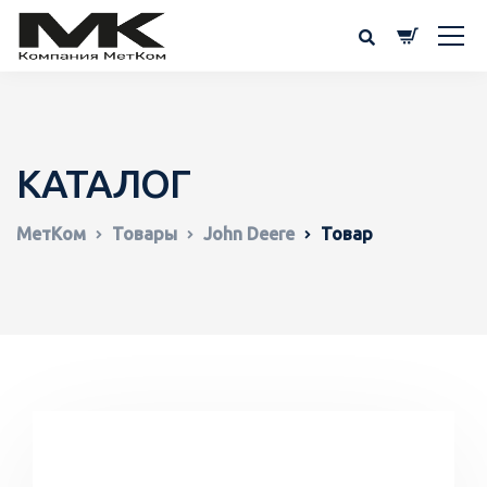
КАТАЛОГ
МетКом
Товары
John Deere
Товар