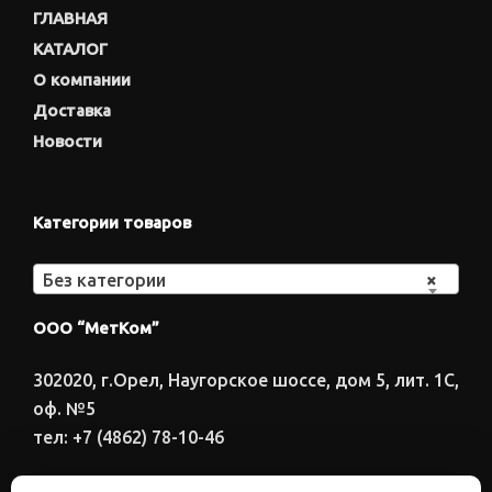
ГЛАВНАЯ
КАТАЛОГ
О компании
Доставка
Новости
Категории товаров
Без категории
×
ООО “МетКом”
302020, г.Орел, Наугорское шоссе, дом 5, лит. 1С,
оф. №5
тел: +7 (4862) 78-10-46
Время работы: ПН-ПТ 8:00-17:00