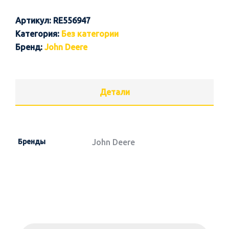
Артикул:
RE556947
Категория:
Без категории
Бренд:
John Deere
Детали
Бренды
John Deere