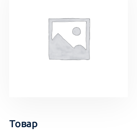
Товар