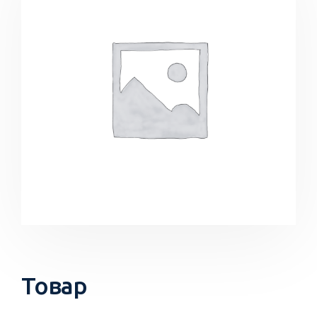
Товар