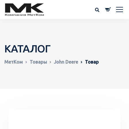
КАТАЛОГ
МетКом
Товары
John Deere
Товар