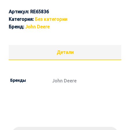
Артикул:
RE65836
Категория:
Без категории
Бренд:
John Deere
Детали
Бренды
John Deere