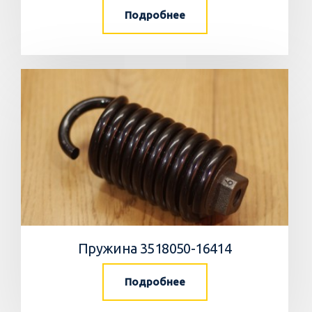
Подробнее
Пружина 3518050-16414
Подробнее