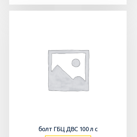
болт ГБЦ ДВС 100 л с