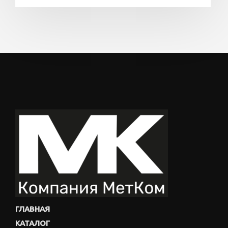
ГЛАВНАЯ
КАТАЛОГ