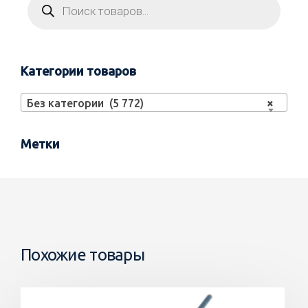
Категории товаров
Без категории (5 772)
×
Метки
Похожие товары