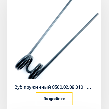
Зуб пружинный 8500.02.08.010 10 Агромастер
Подробнее