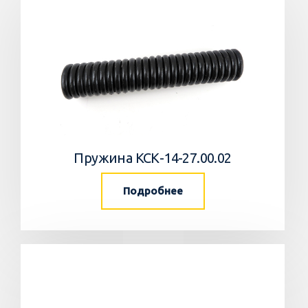
Пружина КСК-14-27.00.02
Подробнее