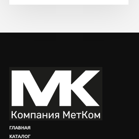
ГЛАВНАЯ
КАТАЛОГ