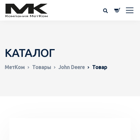
КАТАЛОГ
МетКом
Товары
John Deere
Товар