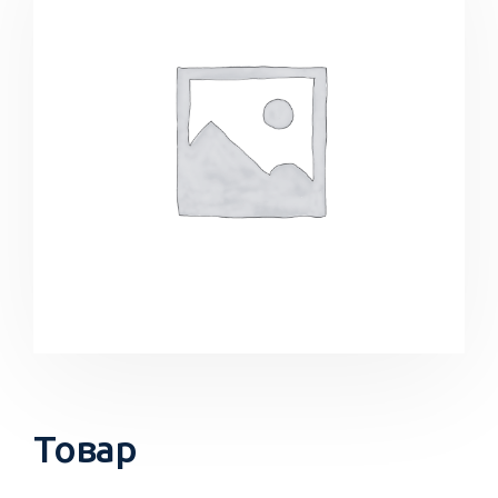
Товар