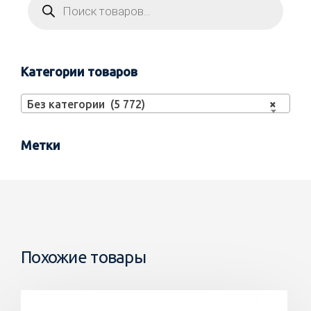
Категории товаров
Без категории (5 772)
×
Метки
Похожие товары