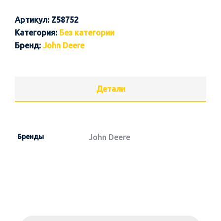
Артикул:
Z58752
Категория:
Без категории
Бренд:
John Deere
Детали
Бренды
John Deere