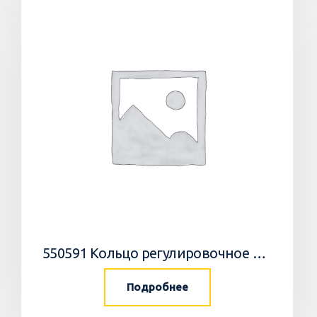
550591 Кольцо регулировочное 0,05мм/WEDGE
Подробнее