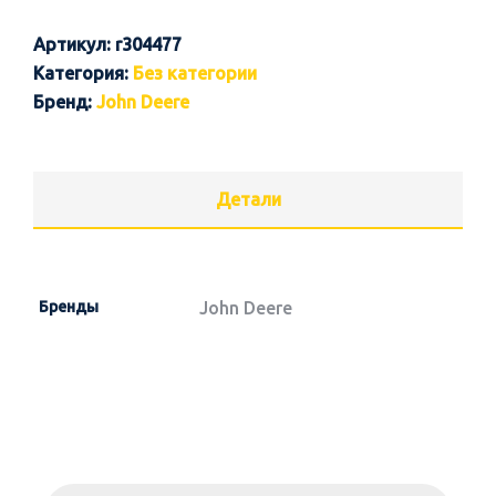
Артикул:
r304477
Категория:
Без категории
Бренд:
John Deere
Детали
Бренды
John Deere