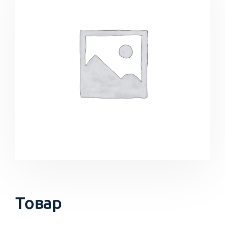
Товар