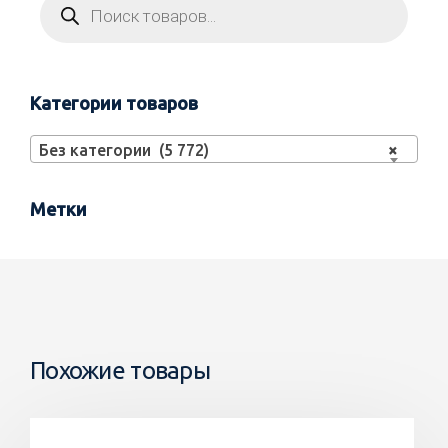
Категории товаров
Без категории (5 772)
×
Метки
Похожие товары