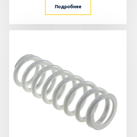
Подробнее