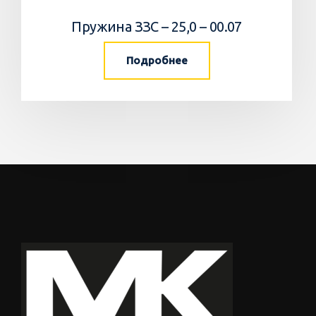
Пружина ЗЗС – 25,0 – 00.07
Подробнее