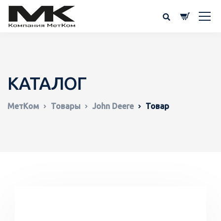
КАТАЛОГ
МетКом
Товары
John Deere
Товар