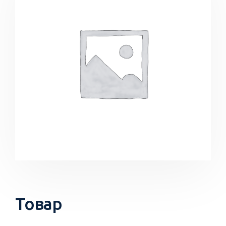
Товар