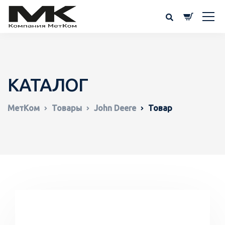
КАТАЛОГ
МетКом
Товары
John Deere
Товар