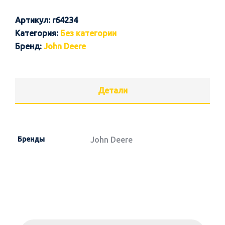
Артикул:
r64234
Категория:
Без категории
Бренд:
John Deere
Детали
Бренды
John Deere