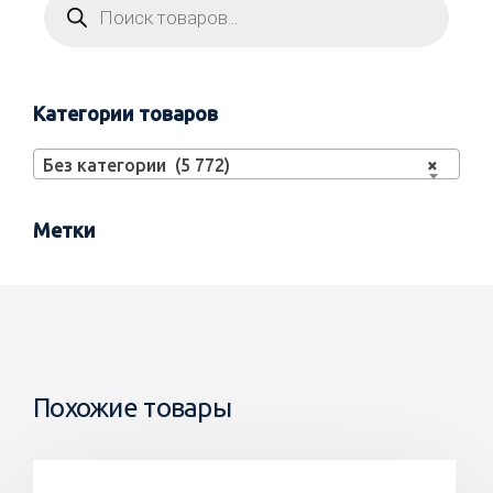
Категории товаров
Без категории (5 772)
×
Метки
Похожие товары