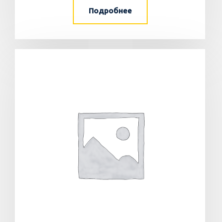
Подробнее