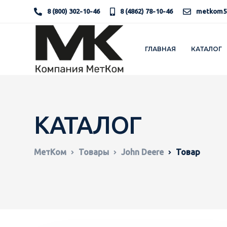
8 (800) 302-10-46
8 (4862) 78-10-46
metkom5
ГЛАВНАЯ
КАТАЛОГ
КАТАЛОГ
МетКом
Товары
John Deere
Товар