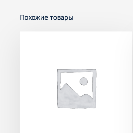
Похожие товары