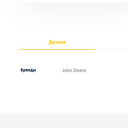
Детали
Бренды
John Deere