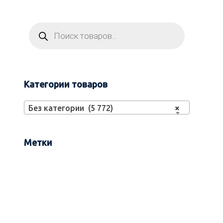
Категории товаров
Без категории (5 772)
×
Метки