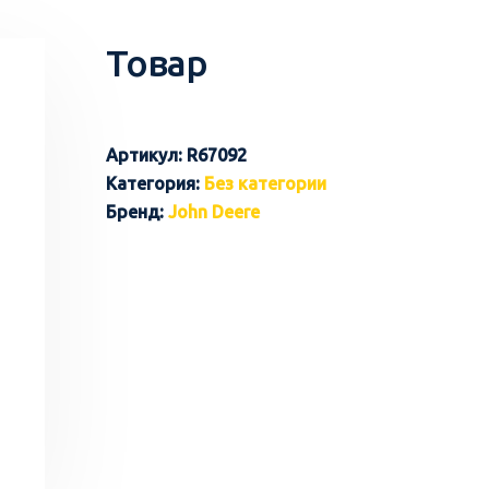
Товар
Артикул:
R67092
Категория:
Без категории
Бренд:
John Deere