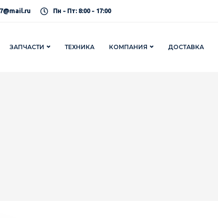
7@mail.ru
Пн - Пт: 8:00 - 17:00
ЗАПЧАСТИ
ТЕХНИКА
КОМПАНИЯ
ДОСТАВКА