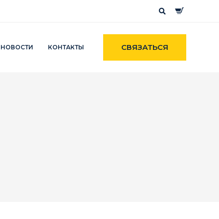
СВЯЗАТЬСЯ
НОВОСТИ
КОНТАКТЫ