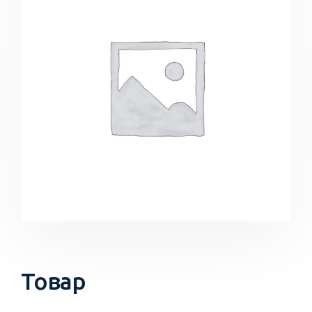
Товар