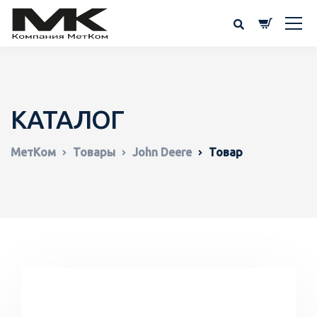
КАТАЛОГ
МетКом
Товары
John Deere
Товар