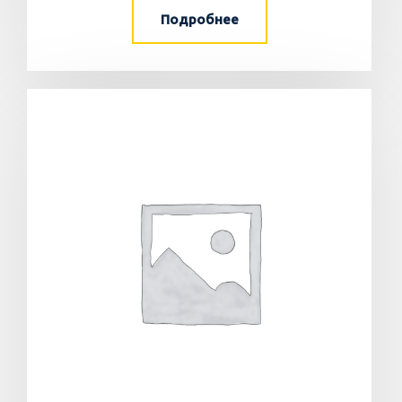
Подробнее