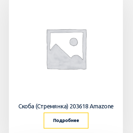
Скоба (Стремянка) 203618 Amazone
Подробнее