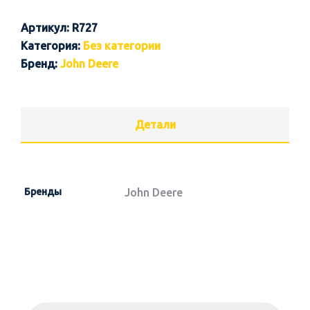
Артикул:
R727
Категория:
Без категории
Бренд:
John Deere
Детали
Бренды
John Deere