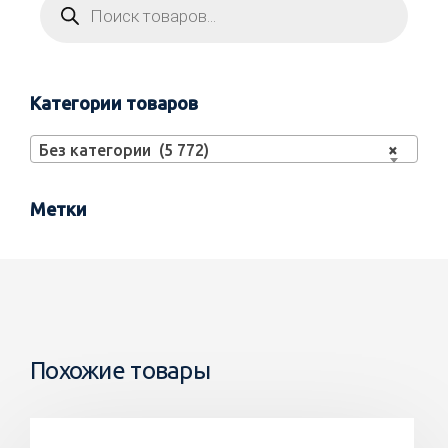
Категории товаров
Без категории (5 772)
×
Метки
Похожие товары