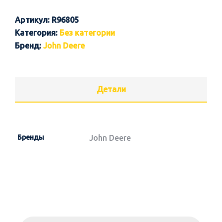
Артикул:
R96805
Категория:
Без категории
Бренд:
John Deere
Детали
Бренды
John Deere