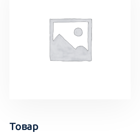
Товар