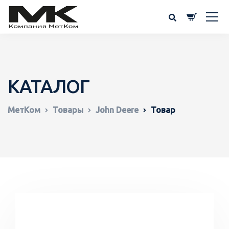
КАТАЛОГ
МетКом
Товары
John Deere
Товар