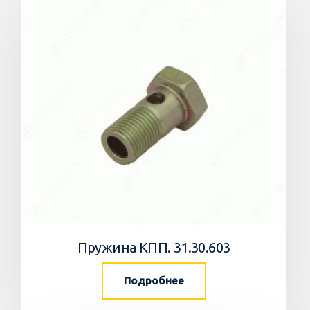
Пружина КПП. 31.30.603
Подробнее