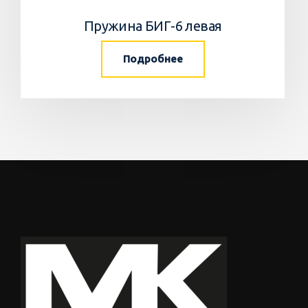
Пружина БИГ-6 левая
Подробнее