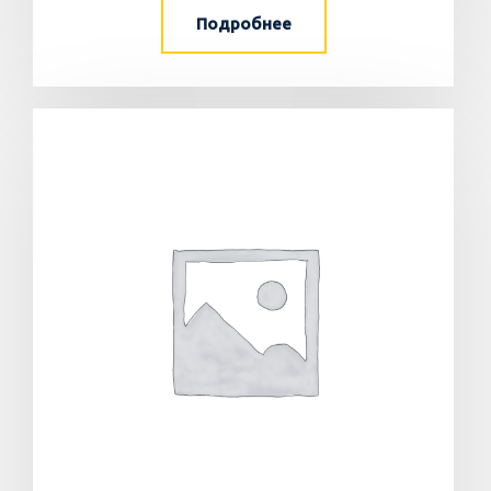
Подробнее