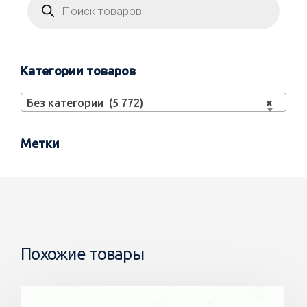
Категории товаров
Без категории (5 772)
×
Метки
Похожие товары