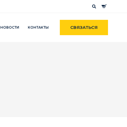
СВЯЗАТЬСЯ
НОВОСТИ
КОНТАКТЫ