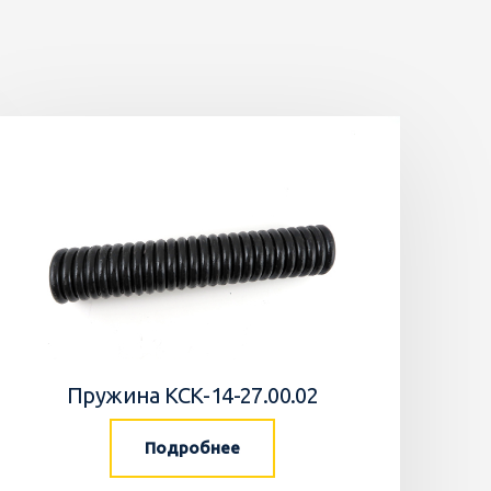
Пружина КСК-14-27.00.02
Подробнее