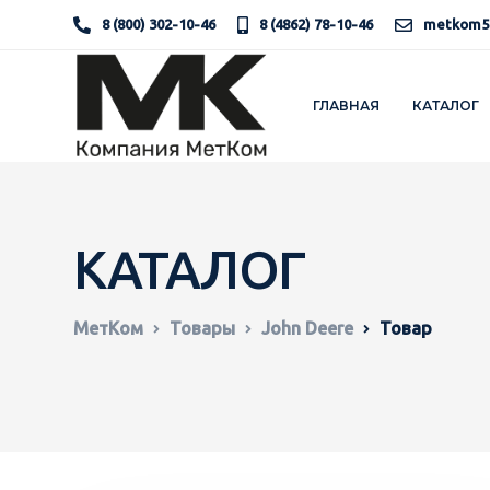
8 (800) 302-10-46
8 (4862) 78-10-46
metkom5
ГЛАВНАЯ
КАТАЛОГ
КАТАЛОГ
МетКом
Товары
John Deere
Товар