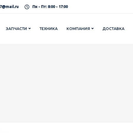
7@mail.ru
Пн - Пт: 8:00 - 17:00
ЗАПЧАСТИ
ТЕХНИКА
КОМПАНИЯ
ДОСТАВКА