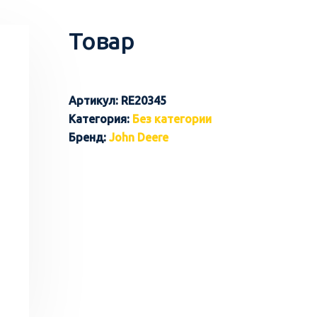
Товар
Артикул:
RE20345
Категория:
Без категории
Бренд:
John Deere