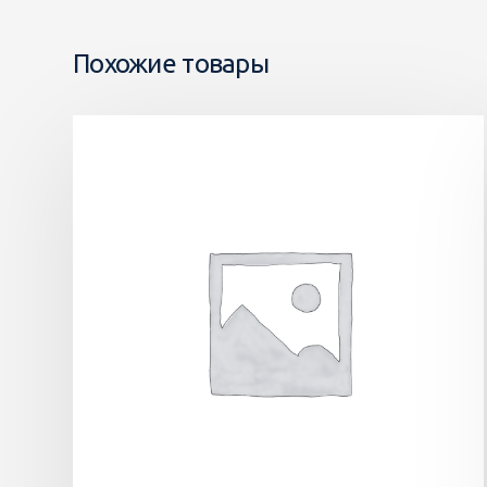
Похожие товары