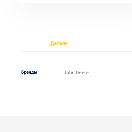
Детали
Бренды
John Deere