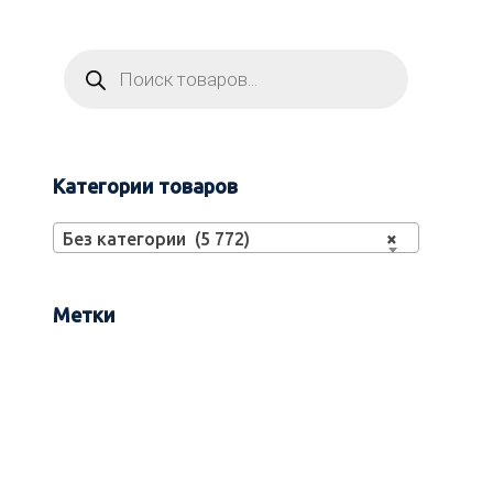
Категории товаров
Без категории (5 772)
×
Метки