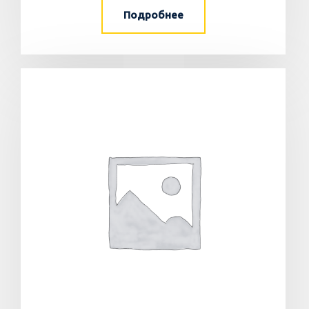
Подробнее