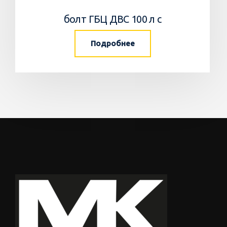
болт ГБЦ ДВС 100 л с
Подробнее