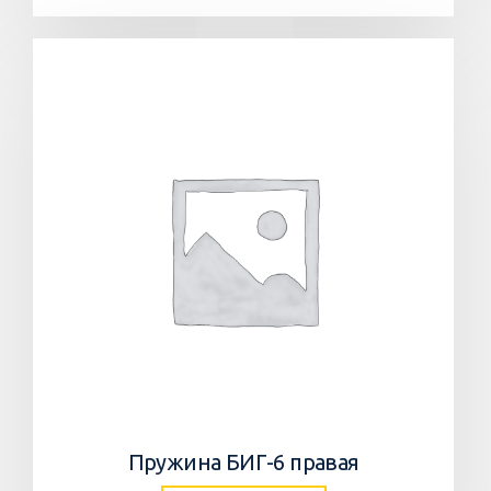
Пружина БИГ-6 правая