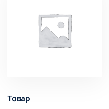
Товар