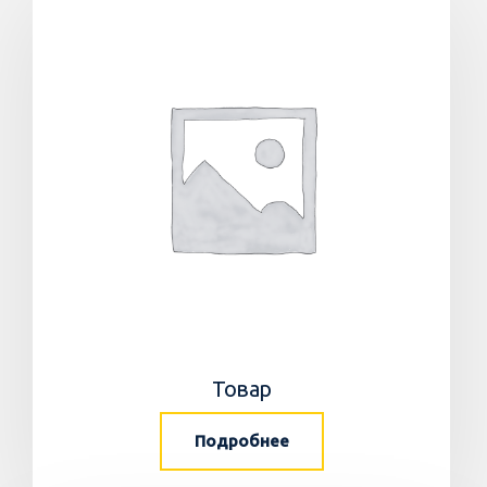
Товар
Подробнее