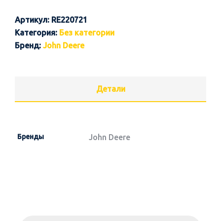
Артикул:
RE220721
Категория:
Без категории
Бренд:
John Deere
Детали
Бренды
John Deere