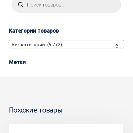
Категории товаров
Без категории (5 772)
×
Метки
Похожие товары