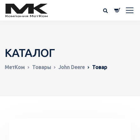
КАТАЛОГ
МетКом
Товары
John Deere
Товар