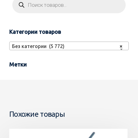
Категории товаров
Без категории (5 772)
×
Метки
Похожие товары