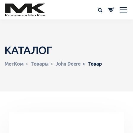
КАТАЛОГ
МетКом
Товары
John Deere
Товар