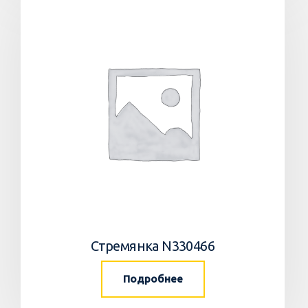
Стремянка N330466
Подробнее