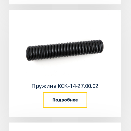
Пружина КСК-14-27.00.02
Подробнее