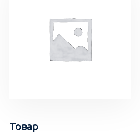
Товар