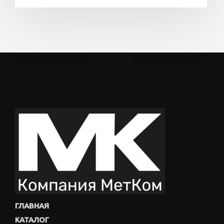
ГЛАВНАЯ
КАТАЛОГ