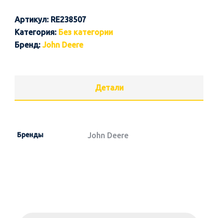
Артикул:
RE238507
Категория:
Без категории
Бренд:
John Deere
Детали
Бренды
John Deere