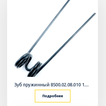
Зуб пружинный 8500.02.08.010 10 Агромастер
Подробнее