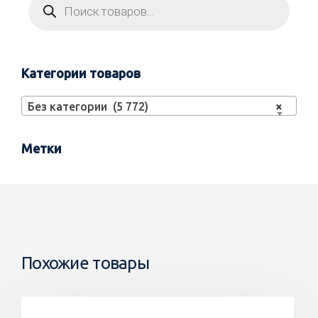
Категории товаров
Без категории (5 772)
×
Метки
Похожие товары