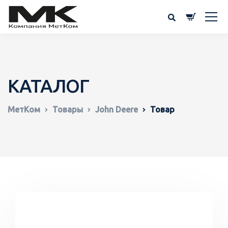
КАТАЛОГ
МетКом
Товары
John Deere
Товар