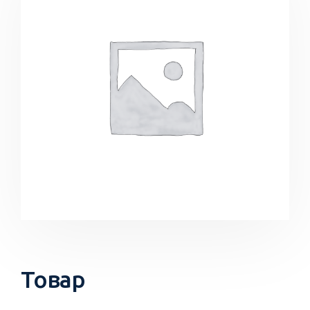
Товар