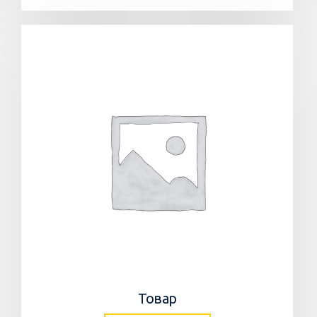
Товар