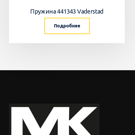
Пружина 441343 Vaderstad
Подробнее