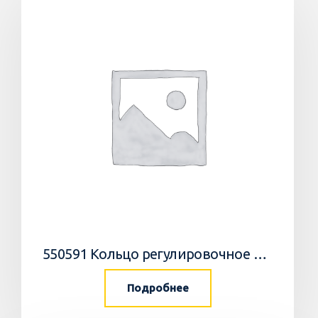
550591 Кольцо регулировочное 0,05мм/WEDGE
Подробнее