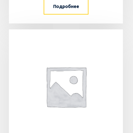
Подробнее