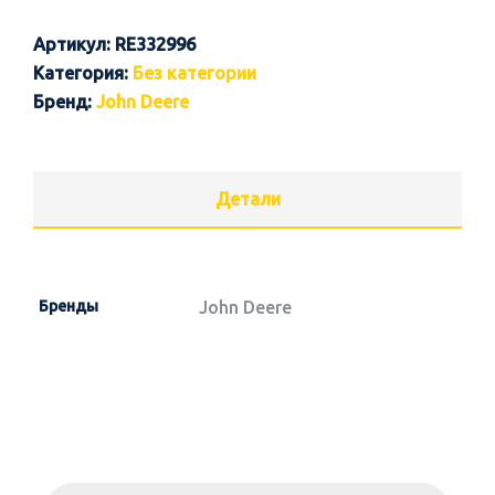
Артикул:
RE332996
Категория:
Без категории
Бренд:
John Deere
Детали
Бренды
John Deere