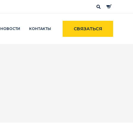
СВЯЗАТЬСЯ
НОВОСТИ
КОНТАКТЫ