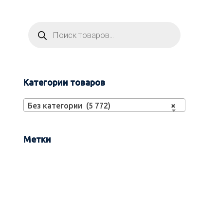
Категории товаров
Без категории (5 772)
×
Метки