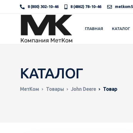
8 (800) 302-10-46
8 (4862) 78-10-46
metkom5
ГЛАВНАЯ
КАТАЛОГ
КАТАЛОГ
МетКом
Товары
John Deere
Товар