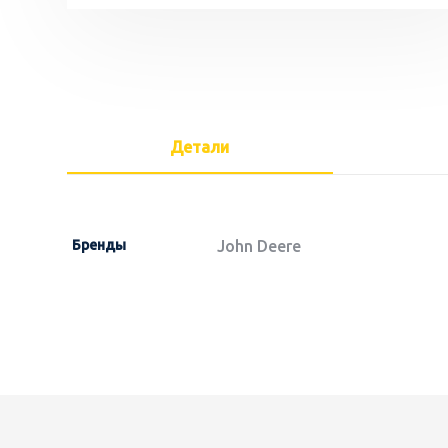
Детали
Бренды
John Deere