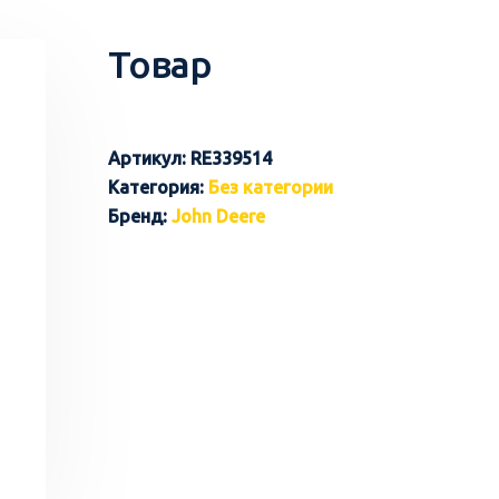
Товар
Артикул:
RE339514
Категория:
Без категории
Бренд:
John Deere