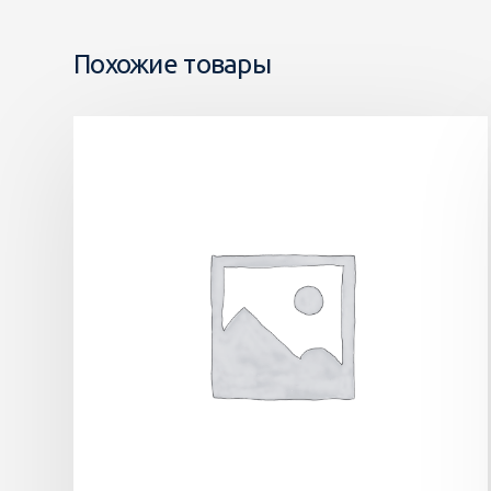
Похожие товары