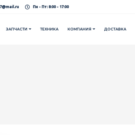
7@mail.ru
Пн - Пт: 8:00 - 17:00
ЗАПЧАСТИ
ТЕХНИКА
КОМПАНИЯ
ДОСТАВКА