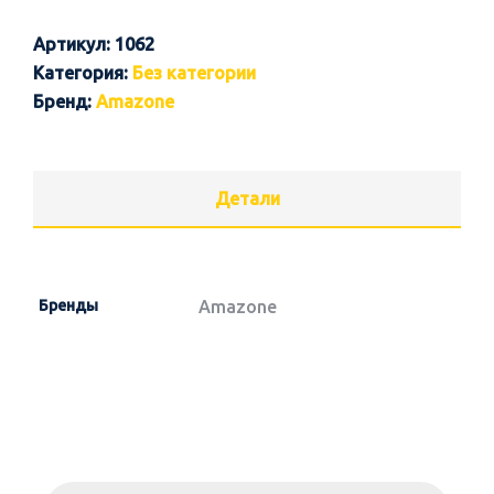
Артикул:
1062
Категория:
Без категории
Бренд:
Amazone
Детали
Бренды
Amazone