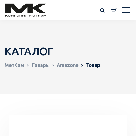
КАТАЛОГ
МетКом
Товары
Amazone
Товар