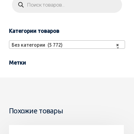
Категории товаров
Без категории (5 772)
×
Метки
Похожие товары