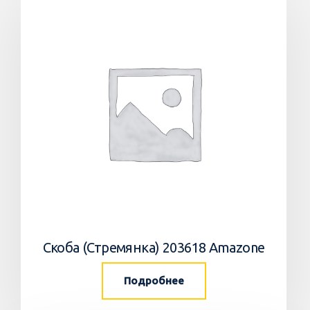
Скоба (Стремянка) 203618 Amazone
Подробнее