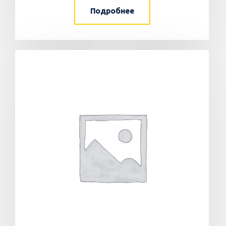
Подробнее