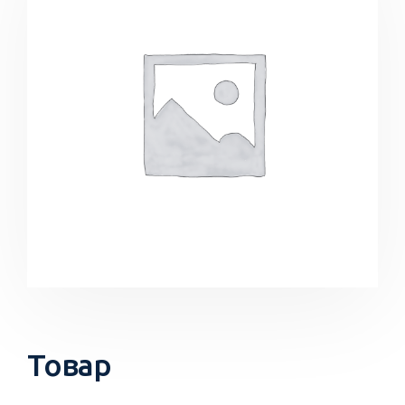
Товар