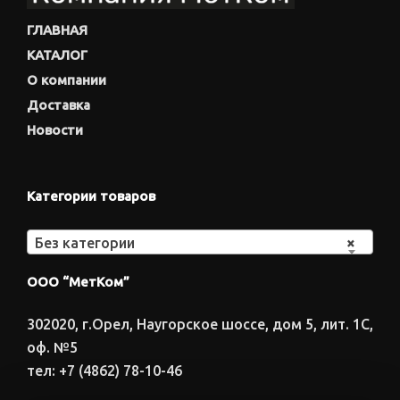
ГЛАВНАЯ
КАТАЛОГ
О компании
Доставка
Новости
Категории товаров
Без категории
×
ООО “МетКом”
302020, г.Орел, Наугорское шоссе, дом 5, лит. 1С,
оф. №5
тел: +7 (4862) 78-10-46