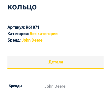
кольцо
Артикул:
R61871
Категория:
Без категории
Бренд:
John Deere
Детали
Бренды
John Deere