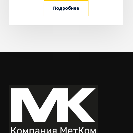
Подробнее