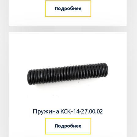
Подробнее
Пружина КСК-14-27.00.02
Подробнее