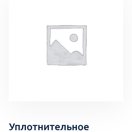
Уплотнительное