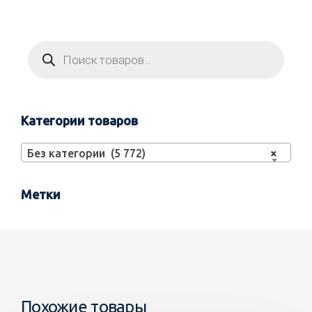
Категории товаров
Без категории (5 772)
×
Метки
Похожие товары