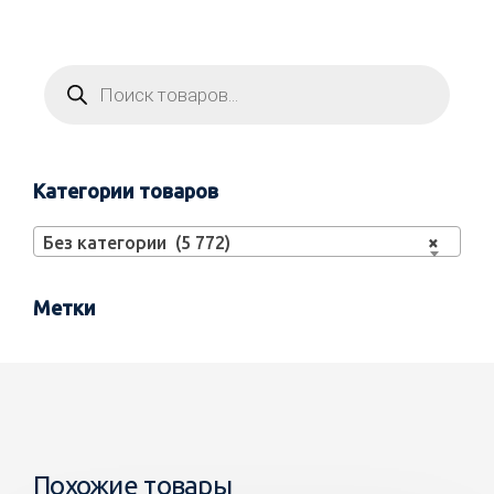
Категории товаров
Без категории (5 772)
×
Метки
Похожие товары