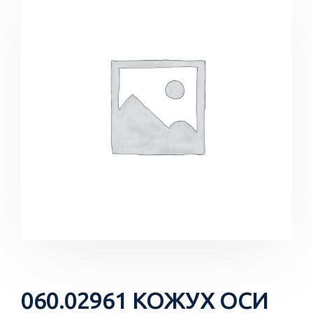
060.02961 КОЖУХ ОСИ