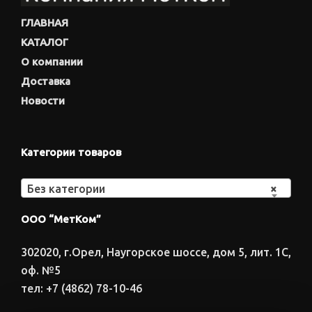
ГЛАВНАЯ
КАТАЛОГ
О компании
Доставка
Новости
Категории товаров
Без категории
×
ООО “МетКом”
302020, г.Орел, Наугорское шоссе, дом 5, лит. 1С,
оф. №5
тел: +7 (4862) 78-10-46