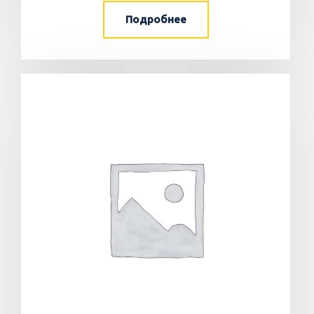
Подробнее