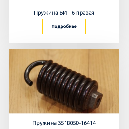
Пружина БИГ-6 правая
Подробнее
Пружина 3518050-16414