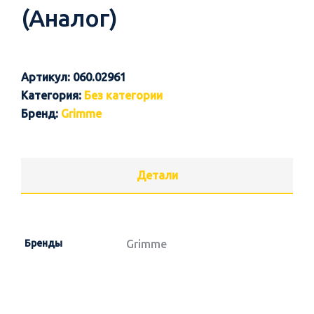
(Аналог)
Артикул:
060.02961
Категория:
Без категории
Бренд:
Grimme
Детали
Бренды
Grimme