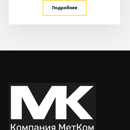
Подробнее