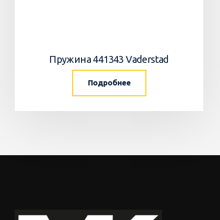
Пружина 441343 Vaderstad
Подробнее