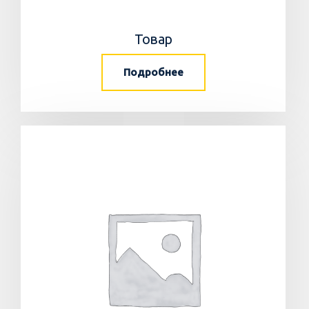
Товар
Подробнее