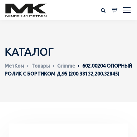
КАТАЛОГ
МетКом
Товары
Grimme
602.00204 ОПОРНЫЙ
РОЛИК С БОРТИКОМ Д.95 (200.38132,200.32845)