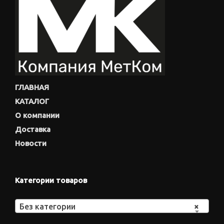
ГЛАВНАЯ
КАТАЛОГ
О компании
Доставка
Новости
Категории товаров
Без категории
×