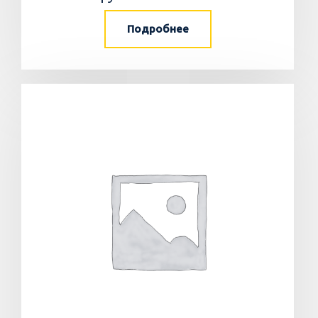
Подробнее