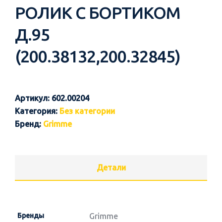
РОЛИК С БОРТИКОМ
Д.95
(200.38132,200.32845)
Артикул:
602.00204
Категория:
Без категории
Бренд:
Grimme
Детали
Бренды
Grimme