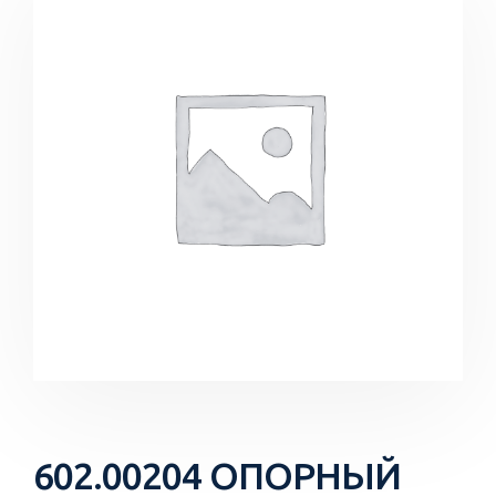
602.00204 ОПОРНЫЙ