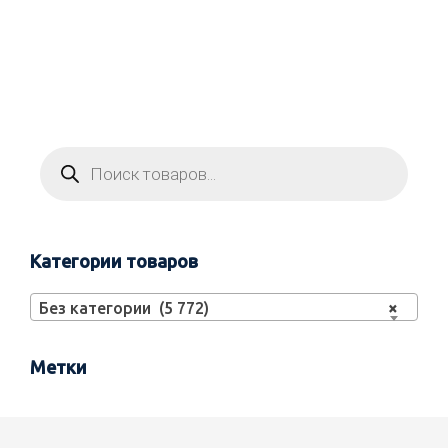
Категории товаров
Без категории (5 772)
×
Метки