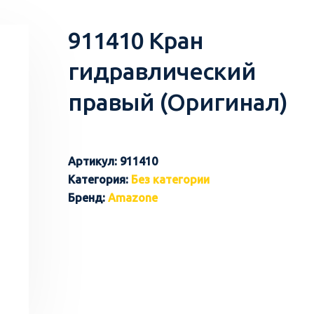
911410 Кран
гидравлический
правый (Оригинал)
Артикул:
911410
Категория:
Без категории
Бренд:
Amazone