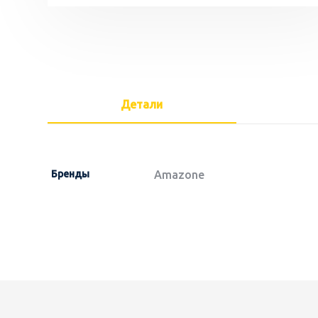
Детали
Бренды
Amazone