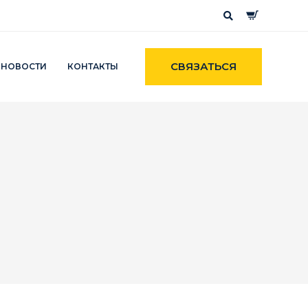
СВЯЗАТЬСЯ
НОВОСТИ
КОНТАКТЫ