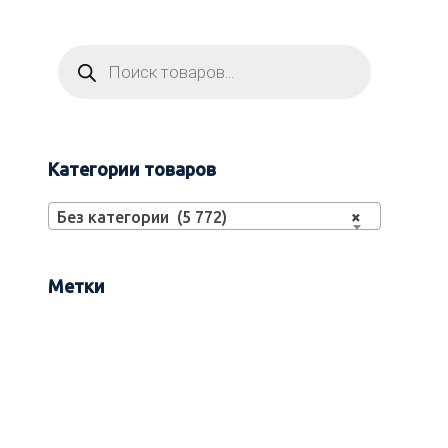
Категории товаров
Без категории (5 772)
×
Метки