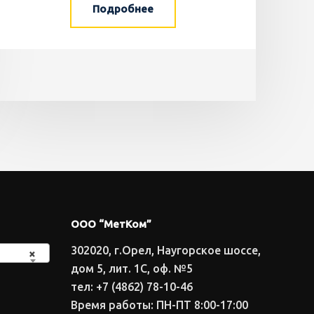
Подробнее
ООО “МетКом”
302020, г.Орел, Наугорское шоссе,
×
дом 5, лит. 1С, оф. №5
тел: +7 (4862) 78-10-46
Время работы: ПН-ПТ 8:00-17:00