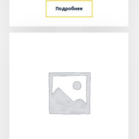
Подробнее