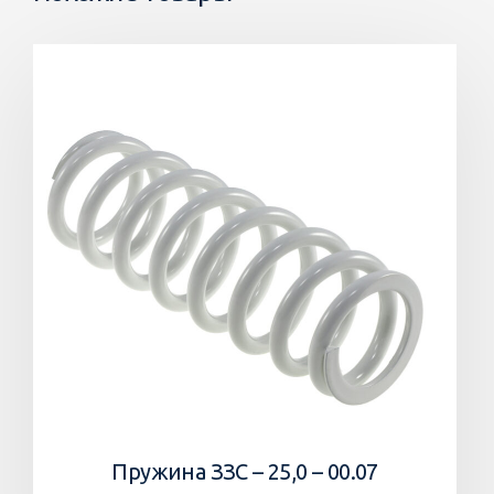
Пружина ЗЗС – 25,0 – 00.07