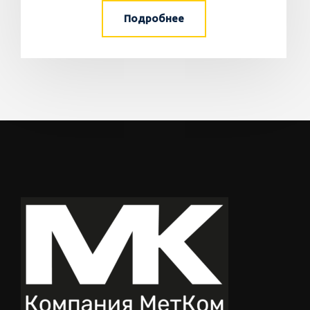
Подробнее