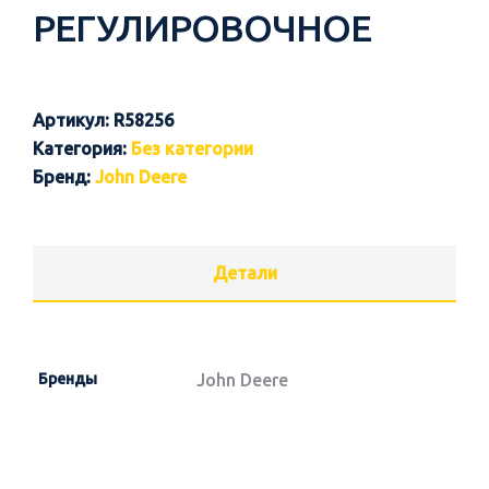
РЕГУЛИРОВОЧНОЕ
Артикул:
R58256
Категория:
Без категории
Бренд:
John Deere
Детали
Бренды
John Deere