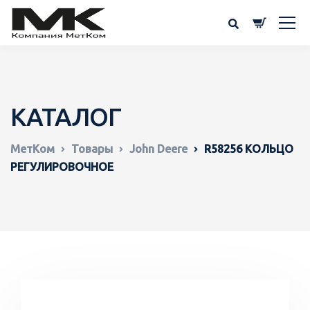
КАТАЛОГ
МетКом
Товары
John Deere
R58256 КОЛЬЦО
РЕГУЛИРОВОЧНОЕ