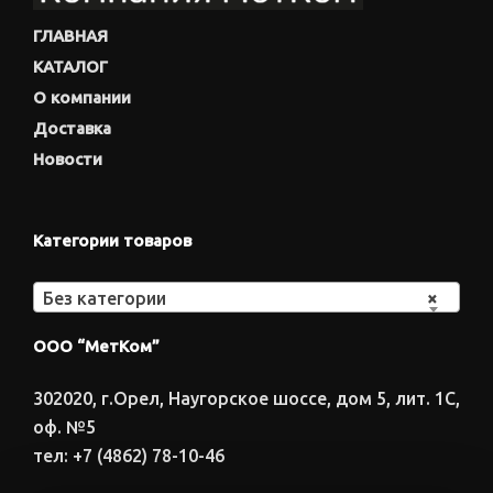
ГЛАВНАЯ
КАТАЛОГ
О компании
Доставка
Новости
Категории товаров
Без категории
×
ООО “МетКом”
302020, г.Орел, Наугорское шоссе, дом 5, лит. 1С,
оф. №5
тел: +7 (4862) 78-10-46