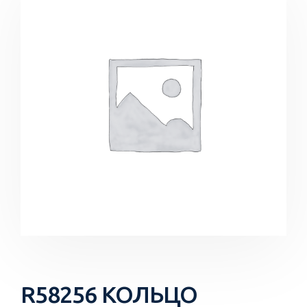
R58256 КОЛЬЦО