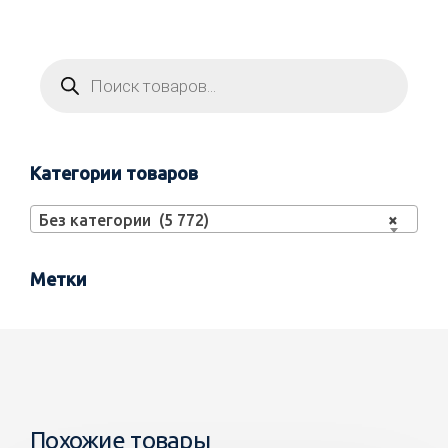
Категории товаров
Без категории (5 772)
×
Метки
Похожие товары