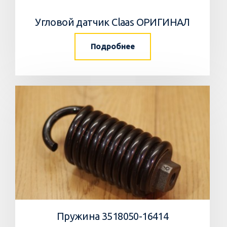
Угловой датчик Claas ОРИГИНАЛ
Подробнее
Пружина 3518050-16414