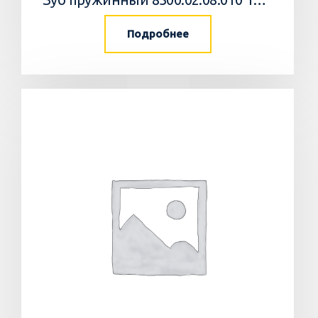
Подробнее