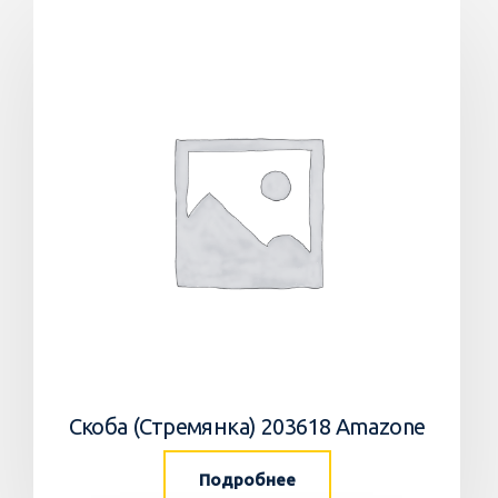
Скоба (Стремянка) 203618 Amazone
Подробнее