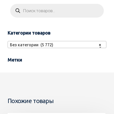
Категории товаров
Без категории (5 772)
×
Метки
Похожие товары