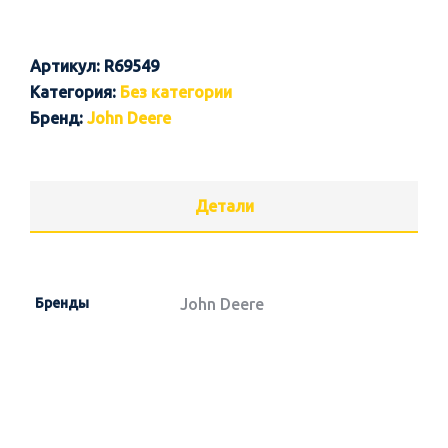
Артикул:
R69549
Категория:
Без категории
Бренд:
John Deere
Детали
Бренды
John Deere