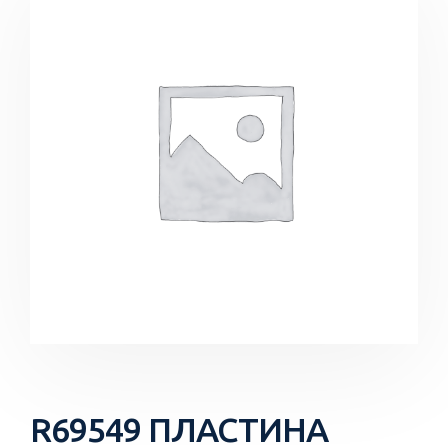
R69549 ПЛАСТИНА