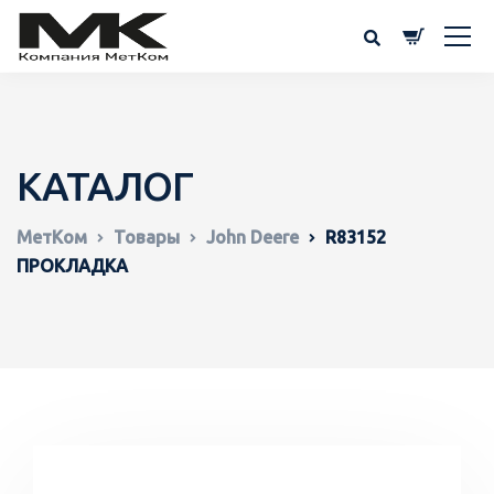
КАТАЛОГ
МетКом
Товары
John Deere
R83152
ПРОКЛАДКА