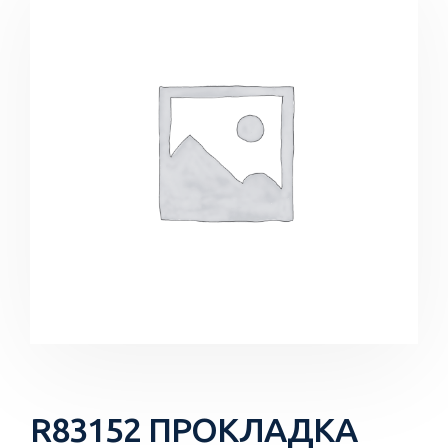
R83152 ПРОКЛАДКА