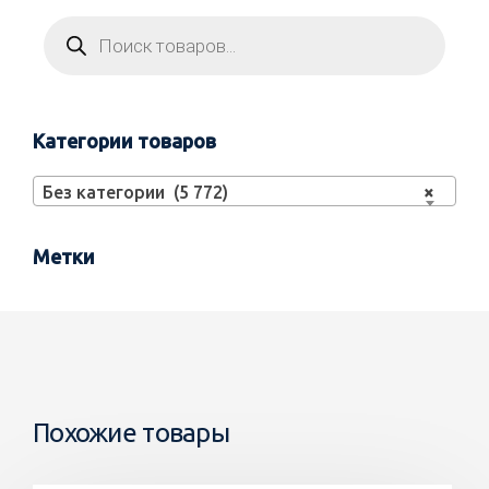
Категории товаров
Без категории (5 772)
×
Метки
Похожие товары